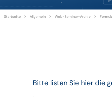
Startseite
Allgemein
Web-Seminar-Archiv
Formul
Bitte listen Sie hier di