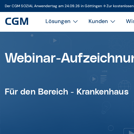
Der CGM SOZIAL Anwendertag am 24.09.26 in Göttingen → Zur kostenlose
Lösungen
Kunden
Wi
Webinar-Aufzeichnu
Für den Bereich -
Krankenhaus