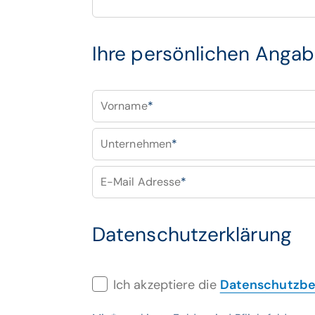
Ihre persönlichen Anga
Vorname
*
Unternehmen
*
E-Mail Adresse
*
Datenschutzerklärung
Ich akzeptiere die
Datenschutzb