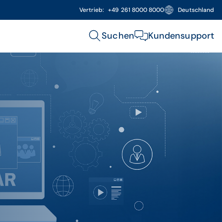
Vertrieb:
+49 261 8000 8000
Deutschland
Suchen
Kundensupport