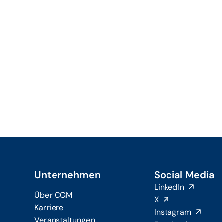
Unternehmen
Social Media
LinkedIn
Über CGM
X
Karriere
Instagram
Veranstaltungen