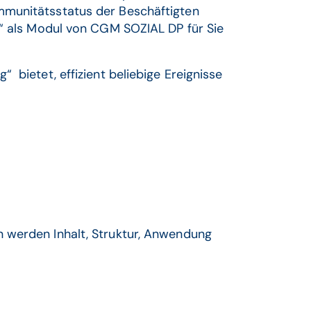
mmunitätsstatus der Beschäftigten
g“ als Modul von CGM SOZIAL DP für Sie
 bietet, effizient beliebige Ereignisse
n werden Inhalt, Struktur, Anwendung