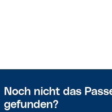
Noch nicht das Pass
gefunden?