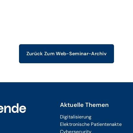
Zurück Zum Web-Seminar-Archiv
Aktuelle Themen
ende
Digitalisierung
Elektronische Patientenakte
Cybersecurity