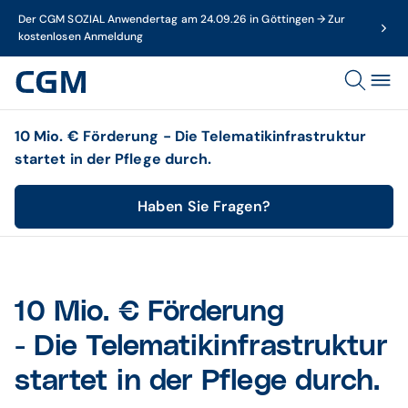
Der CGM SOZIAL Anwendertag am 24.09.26 in Göttingen → Zur
kostenlosen Anmeldung
10 Mio. € Förderung - Die Telematikinfrastruktur
startet in der Pflege durch.
Haben Sie Fragen?
10 Mio. € Förderung
- Die Telematikinfrastruktur
startet in der Pflege durch.