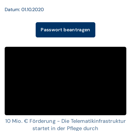
Datum: 01.10.2020
Passwort beantragen
10 Mio. € Förderung - Die Telematikinfrastruktur
startet in der Pflege durch