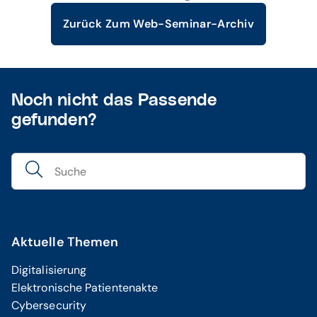
Zurück Zum Web-Seminar-Archiv
Noch nicht das Passende
gefunden?
Aktuelle Themen
Digitalisierung
Elektronische Patientenakte
Cybersecurity