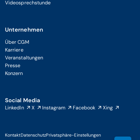
Videosprechstunde
Unternehmen
Über CGM
Karriere
Veranstaltungen
Presse
Konzern
Social Media
LinkedIn
X
Instagram
Facebook
Xing
Kontakt
Datenschutz
Privatsphäre-Einstellungen