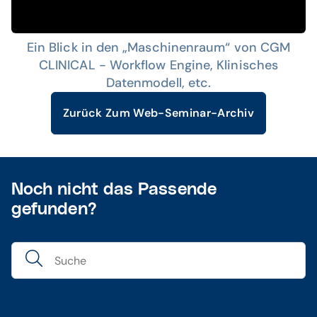
Ein Blick in den „Maschinenraum“ von CGM
CLINICAL - Workflow Engine, Klinisches
Datenmodell, etc.
Zurück Zum Web-Seminar-Archiv
Noch nicht das Passende
gefunden?