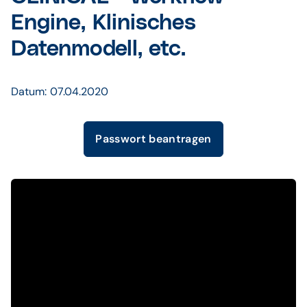
Engine, Klinisches
Datenmodell, etc.
Datum: 07.04.2020
Passwort beantragen