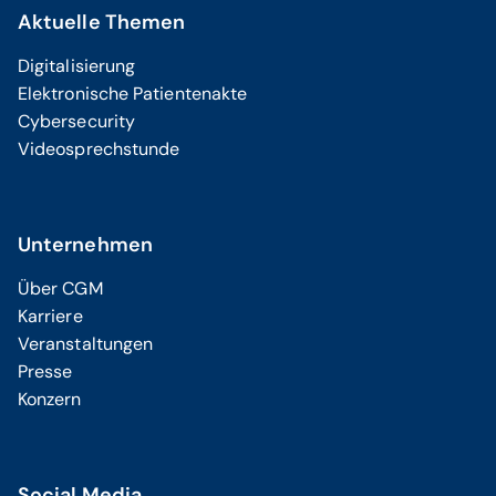
Aktuelle Themen
Digitalisierung
Elektronische Patientenakte
Cybersecurity
Videosprechstunde
Unternehmen
Über CGM
Karriere
Veranstaltungen
Presse
Konzern
Social Media