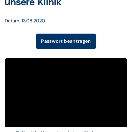
unsere Klinik
Datum: 13.08.2020
Passwort beantragen