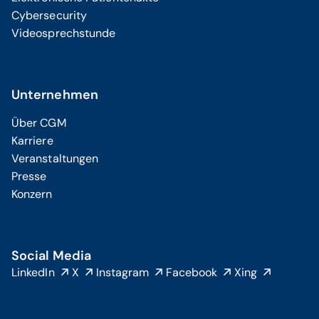
Cybersecurity
Videosprechstunde
Unternehmen
Über CGM
Karriere
Veranstaltungen
Presse
Konzern
Social Media
LinkedIn
X
Instagram
Facebook
Xing