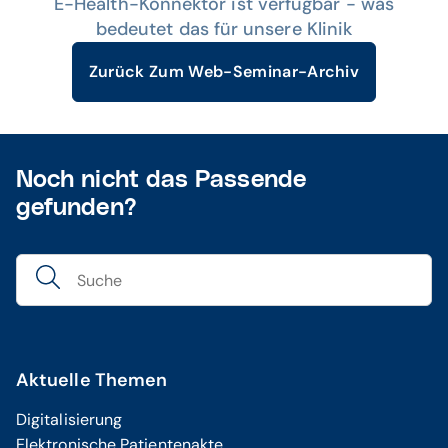
E-Health-Konnektor ist verfügbar - was
bedeutet das für unsere Klinik
Zurück Zum Web-Seminar-Archiv
Noch nicht das Passende
gefunden?
Aktuelle Themen
Digitalisierung
Elektronische Patientenakte