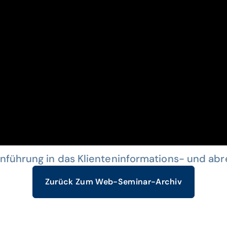
inführung in das Klienteninformations- und ab
Zurück Zum Web-Seminar-Archiv