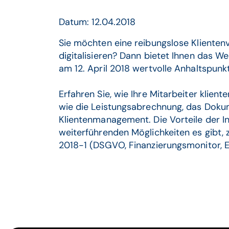
Datum: 12.04.2018
Sie möchten eine reibungslose Klienten
digitalisieren? Dann bietet Ihnen das 
am 12. April 2018 wertvolle Anhaltspunk
Erfahren Sie, wie Ihre Mitarbeiter klien
wie die Leistungsabrechnung, das Dok
Klientenmanagement. Die Vorteile der I
weiterführenden Möglichkeiten es gibt, 
2018-1 (DSGVO, Finanzierungsmonitor,