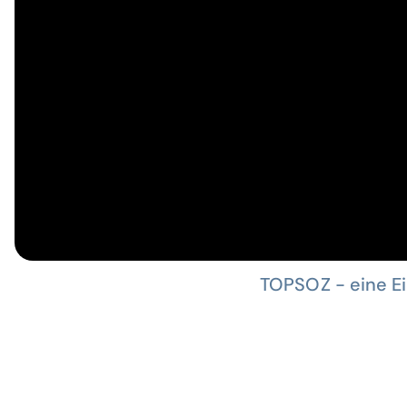
TOPSOZ - eine E