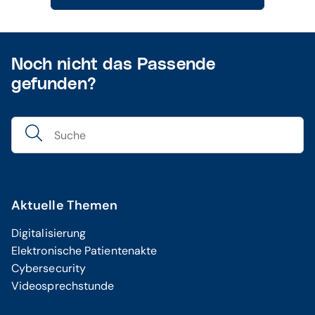
Noch nicht das Passende
gefunden?
Aktuelle Themen
Digitalisierung
Elektronische Patientenakte
Cybersecurity
Videosprechstunde