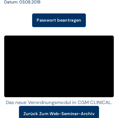
Datum: 03.08.2018
Passwort beantragen
Das neue Verordnungsmodul in CGM CLINICAL.
Zurück Zum Web-Seminar-Archiv