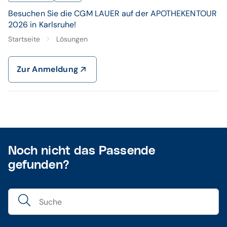
Besuchen Sie die CGM LAUER auf der APOTHEKENTOUR
2026 in Karlsruhe!
Startseite
Lösungen
Zur Anmeldung
Noch nicht das Passende
gefunden?