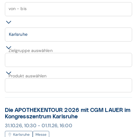
von - bis
Karlsruhe
Zielgruppe auswählen
Produkt auswählen
Die APOTHEKENTOUR 2026 mit CGM LAUER im
Kongresszentrum Karlsruhe
31.10.26, 10:30 - 01.11.26, 16:00
Karlsruhe
Messe