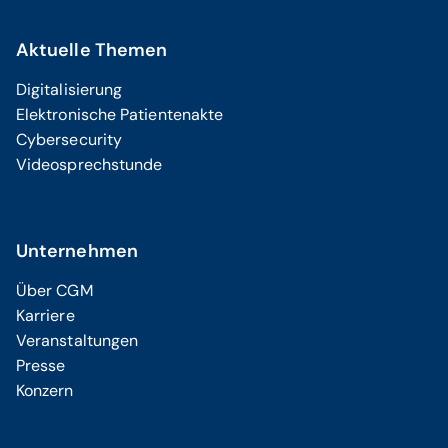
Aktuelle Themen
Digitalisierung
Elektronische Patientenakte
Cybersecurity
Videosprechstunde
Unternehmen
Über CGM
Karriere
Veranstaltungen
Presse
Konzern