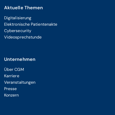
Aktuelle Themen
Digitalisierung
Elektronische Patientenakte
Cybersecurity
Videosprechstunde
Unternehmen
Über CGM
Karriere
Veranstaltungen
Presse
Konzern