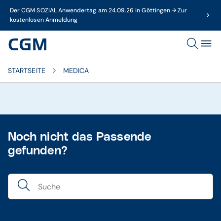
Der CGM SOZIAL Anwendertag am 24.09.26 in Göttingen → Zur
kostenlosen Anmeldung
STARTSEITE
MEDICA
Noch nicht das Passende
gefunden?