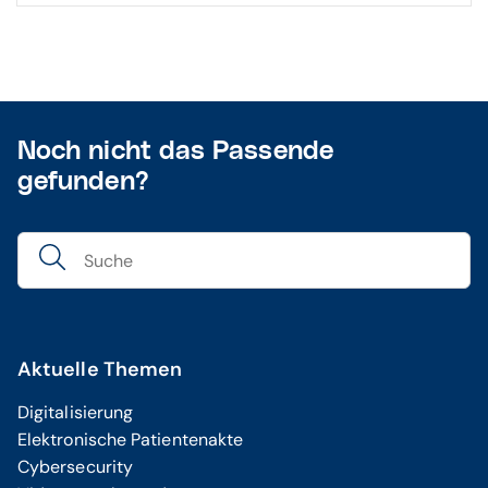
Noch nicht das Passende
gefunden?
Aktuelle Themen
Digitalisierung
Elektronische Patientenakte
Cybersecurity