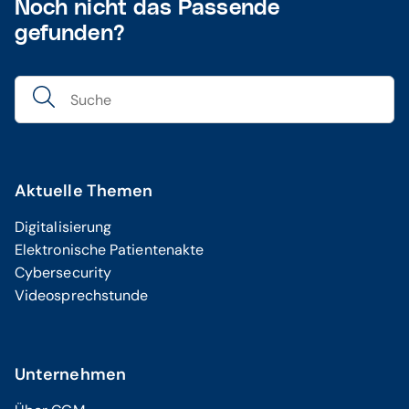
Noch nicht das Passende
gefunden?
Aktuelle Themen
Digitalisierung
Elektronische Patientenakte
Cybersecurity
Videosprechstunde
Unternehmen