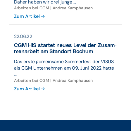
Daher haben wir drei junge ...
Arbeiten bei CGM | Andrea Kamphausen
Zum Artikel
22.06.22
CGM HIS startet neues Level der Zusam­
men­arbeit am Standort Bochum
Das erste gemeinsame Sommerfest der VISUS
als CGM Unternehmen am 09. Juni 2022 hatte
...
Arbeiten bei CGM | Andrea Kamphausen
Zum Artikel