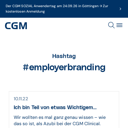
Der CGM SOZIAL Anwendertag am 24.09.26 in Göttingen → Zur
kostenlosen Anmeldung
Hashtag
#employerbranding
10.11.22
Ich bin Teil von etwas Wichtigem…
Wir wollten es mal ganz genau wissen – wie
das so ist, als Azubi bei der CGM Clinical.