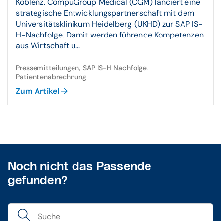
Koblenz. CompuGroup Medical (CGM) lanciert eine
strategische Entwicklungspartnerschaft mit dem
Universitätsklinikum Heidelberg (UKHD) zur SAP IS-
H-Nachfolge. Damit werden führende Kompetenzen
aus Wirtschaft u...
Pressemitteilungen, SAP IS-H Nachfolge,
Patientenabrechnung
Zum Artikel
Noch nicht das Passende
gefunden?