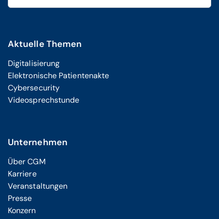
Aktuelle Themen
Digitalisierung
Elektronische Patientenakte
Cybersecurity
Videosprechstunde
Unternehmen
Über CGM
Karriere
Veranstaltungen
Presse
Konzern