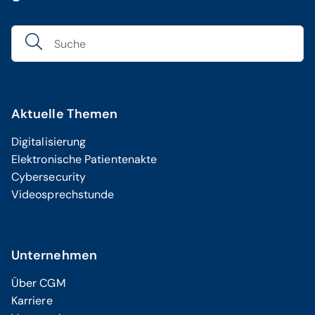
Aktuelle Themen
Digitalisierung
Elektronische Patientenakte
Cybersecurity
Videosprechstunde
Unternehmen
Über CGM
Karriere