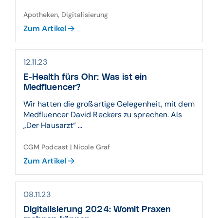
Apotheken, Digitalisierung
Zum Artikel
12.11.23
E-Health fürs Ohr: Was ist ein
Medfluencer?
Wir hatten die großartige Gelegenheit, mit dem
Medfluencer David Reckers zu sprechen. Als
„Der Hausarzt“ ...
CGM Podcast | Nicole Graf
Zum Artikel
08.11.23
Digitalisierung 2024: Womit Praxen