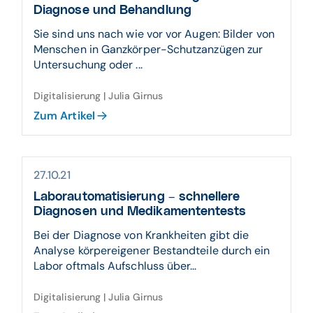
Diagnose und Behandlung
Sie sind uns nach wie vor vor Augen: Bilder von
Menschen in Ganzkörper-Schutzanzügen zur
Untersuchung oder ...
Digitalisierung | Julia Girnus
Zum Artikel
27.10.21
Laborautomatisierung – schnellere
Diagnosen und Medikamententests
Bei der Diagnose von Krankheiten gibt die
Analyse körpereigener Bestandteile durch ein
Labor oftmals Aufschluss über...
Digitalisierung | Julia Girnus