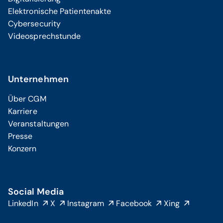
Elektronische Patientenakte
Cybersecurity
Videosprechstunde
Unternehmen
Über CGM
Karriere
Veranstaltungen
Presse
Konzern
Social Media
LinkedIn
X
Instagram
Facebook
Xing