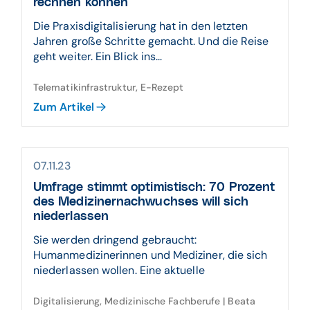
rechnen können
Die Praxisdigitalisierung hat in den letzten
Jahren große Schritte gemacht. Und die Reise
geht weiter. Ein Blick ins...
Telematikinfrastruktur, E-Rezept
Zum Artikel
07.11.23
Umfrage stimmt optimistisch: 70 Prozent
des Medizinernachwuchses will sich
niederlassen
Sie werden dringend gebraucht:
Humanmedizinerinnen und Mediziner, die sich
niederlassen wollen. Eine aktuelle
Digitalisierung, Medizinische Fachberufe | Beata