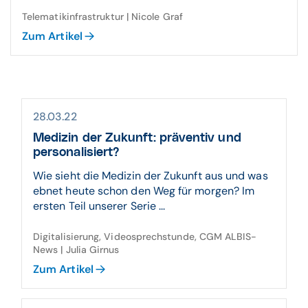
Telematikinfrastruktur | Nicole Graf
Zum Artikel
28.03.22
Medizin der Zukunft: präventiv und
personalisiert?
Wie sieht die Medizin der Zukunft aus und was
ebnet heute schon den Weg für morgen? Im
ersten Teil unserer Serie ...
Digitalisierung, Videosprechstunde, CGM ALBIS-
News | Julia Girnus
Zum Artikel