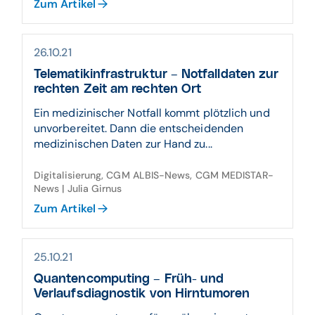
Zum Artikel
26.10.21
Telematikinfrastruktur – Notfalldaten zur
rechten Zeit am rechten Ort
Ein medizinischer Notfall kommt plötzlich und
unvorbereitet. Dann die entscheidenden
medizinischen Daten zur Hand zu...
Digitalisierung, CGM ALBIS-News, CGM MEDISTAR-
News | Julia Girnus
Zum Artikel
25.10.21
Quantencomputing – Früh- und
Verlaufsdiagnostik von Hirntumoren