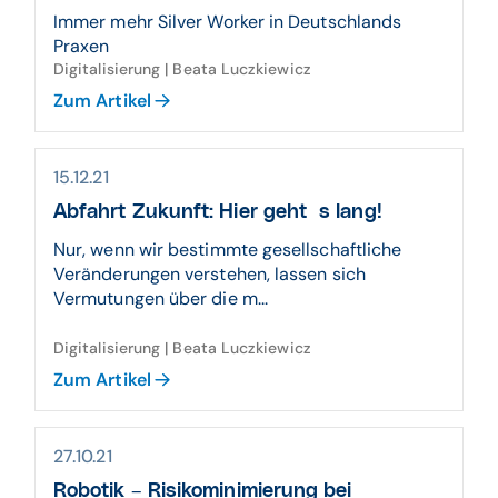
Immer mehr Silver Worker in Deutschlands
Praxen
Digitalisierung | Beata Luczkiewicz
Zum Artikel
15.12.21
Abfahrt Zukunft: Hier geht´s lang!
Nur, wenn wir bestimmte gesellschaftliche
Veränderungen verstehen, lassen sich
Vermutungen über die m...
Digitalisierung | Beata Luczkiewicz
Zum Artikel
27.10.21
Robotik – Risikominimierung bei