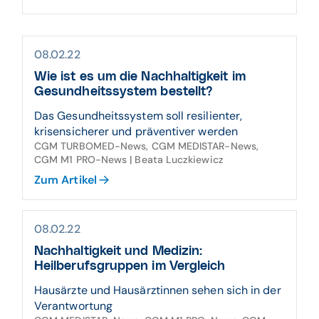
08.02.22
Wie ist es um die Nachhaltigkeit im
Gesundheitssystem bestellt?
Das Gesundheitssystem soll resilienter,
krisensicherer und präventiver werden
CGM TURBOMED-News, CGM MEDISTAR-News,
CGM M1 PRO-News | Beata Luczkiewicz
Zum Artikel
08.02.22
Nachhaltigkeit und Medizin:
Heilberufsgruppen im Vergleich
Hausärzte und Hausärztinnen sehen sich in der
Verantwortung