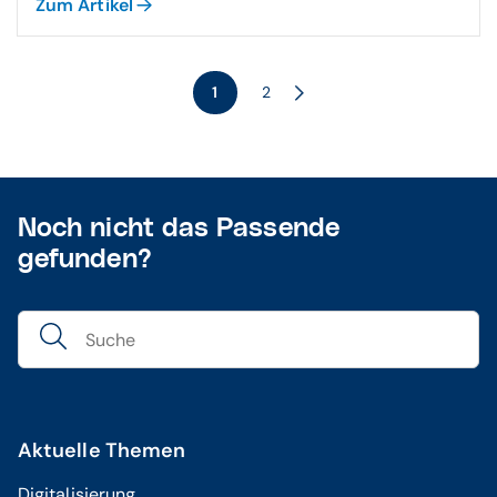
Zum Artikel
1
2
Noch nicht das Passende
gefunden?
Aktuelle Themen
Digitalisierung