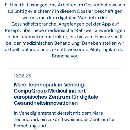
E-Health-Lösungen das Arbeiten im Gesundheitswesen
zukünftig erleichtern? In diesem Dossier beschäftigen
wir uns mit dem digitalen Wandel in der
Gesundheitsbranche. Angefangen bei der App auf
Rezept, über neue medizinische Mehrwertanwendungen
in der Telematikinfrastruktur, bis hin zum Einsatz von KI
bei der medizinischen Behandlung. Daneben stellen wir
aktuell laufende und zukunftsweisende Pilotprojekte der
Branche vor.
12.06.25
Mare Technopark in Venedig:
CompuGroup Medical initiiert
europäisches Zentrum für digitale
Gesundheitsinnovationen
In Venedig entsteht derzeit mit dem Mare
Technopark ein zukunftsweisendes Zentrum für
Forschung und ...