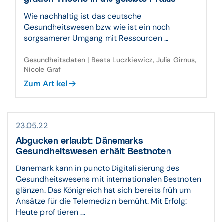
Wie nachhaltig ist das deutsche
Gesundheitswesen bzw. wie ist ein noch
sorgsamerer Umgang mit Ressourcen ...
Gesundheitsdaten | Beata Luczkiewicz, Julia Girnus,
Nicole Graf
Zum Artikel
23.05.22
Abgucken erlaubt: Dänemarks
Gesundheitswesen erhält Bestnoten
Dänemark kann in puncto Digitalisierung des
Gesundheitswesens mit internationalen Bestnoten
glänzen. Das Königreich hat sich bereits früh um
Ansätze für die Telemedizin bemüht. Mit Erfolg:
Heute profitieren ...