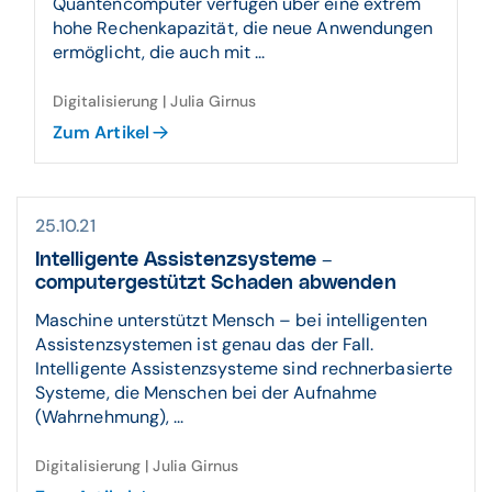
Quantencomputer verfügen über eine extrem
hohe Rechenkapazität, die neue Anwendungen
ermöglicht, die auch mit ...
Digitalisierung | Julia Girnus
Zum Artikel
25.10.21
Intelligente Assistenzsysteme –
computergestützt Schaden abwenden
Maschine unterstützt Mensch – bei intelligenten
Assistenzsystemen ist genau das der Fall.
Intelligente Assistenzsysteme sind rechnerbasierte
Systeme, die Menschen bei der Aufnahme
(Wahrnehmung), ...
Digitalisierung | Julia Girnus