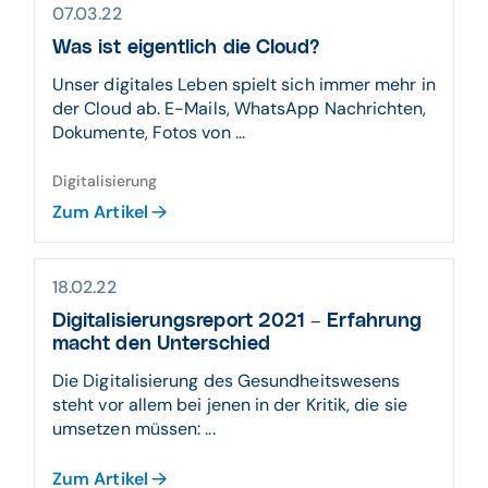
07.03.22
Was ist eigentlich die Cloud?
Unser digitales Leben spielt sich immer mehr in
der Cloud ab. E-Mails, WhatsApp Nachrichten,
Dokumente, Fotos von ...
Digitalisierung
Zum Artikel
18.02.22
Digitalisierungsreport 2021 – Erfahrung
macht den Unterschied
Die Digitalisierung des Gesundheitswesens
steht vor allem bei jenen in der Kritik, die sie
umsetzen müssen: ...
Zum Artikel