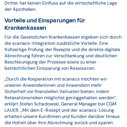
Dritter hat keinen Einfluss auf die wirtschaftliche Lage
der Apotheken.
Vorteile und Einsparungen für
Krankenkassen
Für die Gesetzlichen Krankenkassen ergeben sich durch
die scanacs-Integration zusätzliche Vorteile. Eine
frühzeitige Prüfung der Rezepte und die direkte digitale
Abrechnung führen zur Verschlankung und deutlichen
Beschleunigung der Prozesse sowie zu einer
beträchtlichen Einsparung von Ressourcen.
„Durch die Kooperation mit scanacs möchten wir
unseren Anwenderinnen und Anwendern mehr
Sicherheit vor finanziellen Verlusten bieten, indem
Retaxationsrisiken möglichst geringgehalten werden“,
erklärt Stefan Schadowski, General Manager bei CGM
LAUER. „Mit dem E-Rezept und der scanacs-Lösung
erhalten unsere Kundinnen und Kunden darüber hinaus
die Hoheit über ihre Abrechnung zurück und sparen