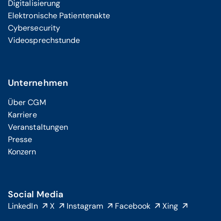
Digitalisierung
Elektronische Patientenakte
Cybersecurity
Videosprechstunde
Unternehmen
Über CGM
Karriere
Veranstaltungen
Presse
Konzern
Social Media
LinkedIn
X
Instagram
Facebook
Xing