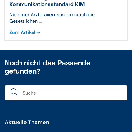
Kommunikationsstandard KIM
Nicht nur Arztpraxen, sondern auch die
Gesetzlichen ...
Zum Artikel
Noch nicht das Passende
gefunden?
Aktuelle Themen