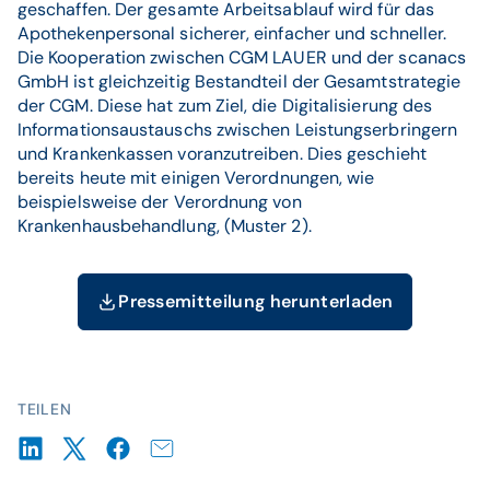
geschaffen. Der gesamte Arbeitsablauf wird für das
Apothekenpersonal sicherer, einfacher und schneller.
Die Kooperation zwischen CGM LAUER und der scanacs
GmbH ist gleichzeitig Bestandteil der Gesamtstrategie
der CGM. Diese hat zum Ziel, die Digitalisierung des
Informationsaustauschs zwischen Leistungserbringern
und Krankenkassen voranzutreiben. Dies geschieht
bereits heute mit einigen Verordnungen, wie
beispielsweise der Verordnung von
Krankenhausbehandlung, (Muster 2).
Pressemitteilung herunterladen
TEILEN