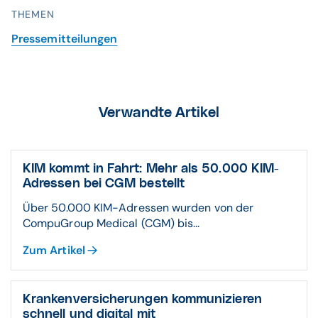
THEMEN
Pressemitteilungen
Verwandte Artikel
KIM kommt in Fahrt: Mehr als 50.000 KIM-
Adressen bei CGM bestellt
Über 50.000 KIM-Adressen wurden von der
CompuGroup Medical (CGM) bis...
Zum Artikel
Krankenversicherungen kommunizieren
schnell und digital mit