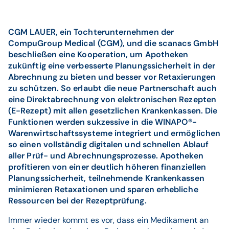
CGM LAUER, ein Tochterunternehmen der
CompuGroup Medical (CGM), und die scanacs GmbH
beschließen eine Kooperation, um Apotheken
zukünftig eine verbesserte Planungssicherheit in der
Abrechnung zu bieten und besser vor Retaxierungen
zu schützen. So erlaubt die neue Partnerschaft auch
eine Direktabrechnung von elektronischen Rezepten
(E-Rezept) mit allen gesetzlichen Krankenkassen. Die
Funktionen werden sukzessive in die WINAPO®-
Warenwirtschaftssysteme integriert und ermöglichen
so einen vollständig digitalen und schnellen Ablauf
aller Prüf- und Abrechnungsprozesse. Apotheken
profitieren von einer deutlich höheren finanziellen
Planungssicherheit, teilnehmende Krankenkassen
minimieren Retaxationen und sparen erhebliche
Ressourcen bei der Rezeptprüfung.
Immer wieder kommt es vor, dass ein Medikament an