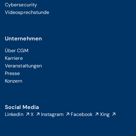
Cybersecurity
Videosprechstunde
Unternehmen
Über CGM
Karriere
Veranstaltungen
Presse
Konzern
Social Media
LinkedIn
X
Instagram
Facebook
Xing