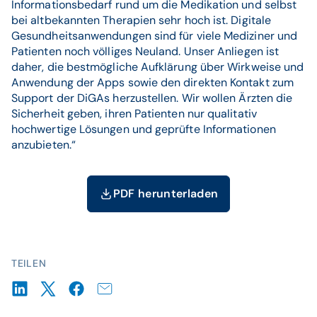
Informationsbedarf rund um die Medikation und selbst
bei altbekannten Therapien sehr hoch ist. Digitale
Gesundheitsanwendungen sind für viele Mediziner und
Patienten noch völliges Neuland. Unser Anliegen ist
daher, die bestmögliche Aufklärung über Wirkweise und
Anwendung der Apps sowie den direkten Kontakt zum
Support der DiGAs herzustellen. Wir wollen Ärzten die
Sicherheit geben, ihren Patienten nur qualitativ
hochwertige Lösungen und geprüfte Informationen
anzubieten.“
PDF herunterladen
TEILEN