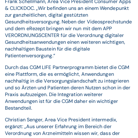
Frank Schellmann, Area Vice President Consumer Apps
& CLICKDOC. „Wir befinden uns an einem Wendepunkt
zur ganzheitlichen, digital gestützten
Gesundheitsversorgung. Neben der Videosprechstunde
und dem eRezept bringen wir nun mit dem APP
VERORDNUNGSCENTER für die Verordnung digitaler
Gesundheitsanwendungen einen weiteren wichtigen,
nachhaltigen Baustein für die digitale
Patientenversorgung.“
Durch das CGM LIFE Partnerprogramm bietet die CGM
eine Plattform, die es ermöglicht, Anwendungen
nachhaltig in die Versorgungslandschaft zu integrieren
und so Ärzten und Patienten deren Nutzen schon in der
Praxis aufzuzeigen. Die Integration weiterer
Anwendungen ist für die CGM daher ein wichtiger
Bestandteil.
Christian Senger, Area Vice President intermedix,
ergänzt: „Aus unserer Erfahrung im Bereich der
Verordnung von Arzneimitteln wissen wir, dass der