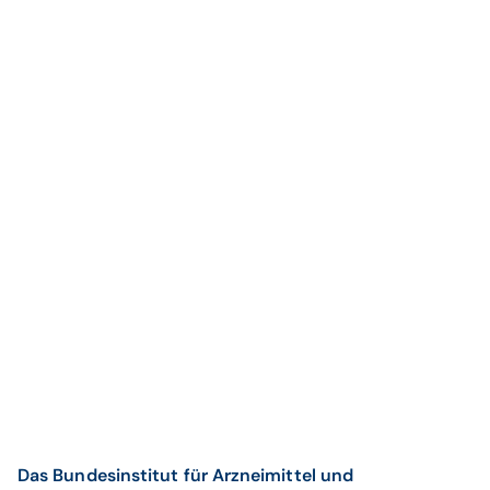
Das Bundesinstitut für Arzneimittel und