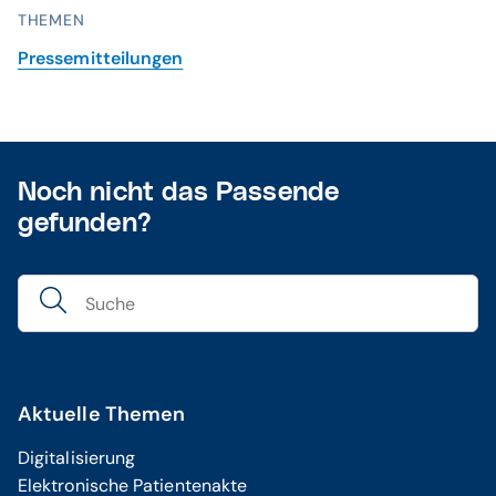
THEMEN
Pressemitteilungen
Noch nicht das Passende
gefunden?
Aktuelle Themen
Digitalisierung
Elektronische Patientenakte