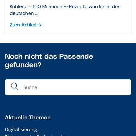
Koblenz – 100 Millionen E-Rezepte wurden in den
deutschen ...
Zum Artikel
Noch nicht das Passende
gefunden?
Aktuelle Themen
Digitalisierung