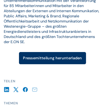
Unternehmenskommunikation mit der Verantwortung
für 85 Mitarbeiterinnen und Mitarbeiter in den
Abteilungen der Externen und Internen Kommunikation,
Public Affairs, Marketing & Brand, Regionale
Öffentlichkeitsarbeit und Netzkommunikation der
Westenergie-Gruppe – des größten
Energiedienstleisters und Infrastrukturanbieters in
Deutschland und des größten Tochterunternehmens
der E.ON SE.
Pressemitteilung herunterladen
TEILEN
THEMEN