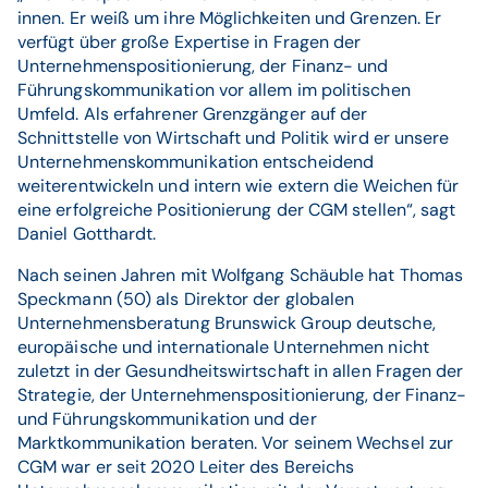
innen. Er weiß um ihre Möglichkeiten und Grenzen. Er
verfügt über große Expertise in Fragen der
Unternehmenspositionierung, der Finanz- und
Führungskommunikation vor allem im politischen
Umfeld. Als erfahrener Grenzgänger auf der
Schnittstelle von Wirtschaft und Politik wird er unsere
Unternehmenskommunikation entscheidend
weiterentwickeln und intern wie extern die Weichen für
eine erfolgreiche Positionierung der CGM stellen“, sagt
Daniel Gotthardt.
Nach seinen Jahren mit Wolfgang Schäuble hat Thomas
Speckmann (50) als Direktor der globalen
Unternehmensberatung Brunswick Group deutsche,
europäische und internationale Unternehmen nicht
zuletzt in der Gesundheitswirtschaft in allen Fragen der
Strategie, der Unternehmenspositionierung, der Finanz-
und Führungskommunikation und der
Marktkommunikation beraten. Vor seinem Wechsel zur
CGM war er seit 2020 Leiter des Bereichs