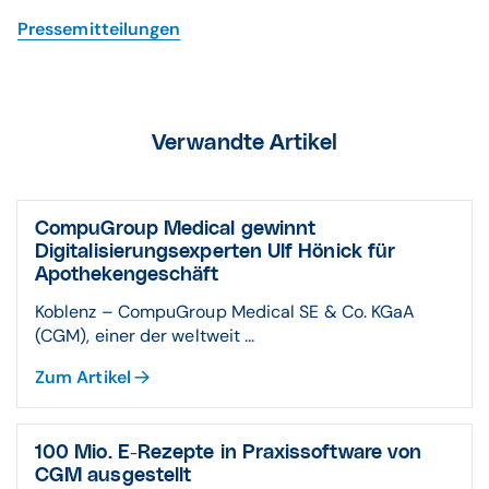
Pressemitteilungen
Verwandte Artikel
CompuGroup Medical gewinnt
Digitalisierungsexperten Ulf Hönick für
Apothekengeschäft
Koblenz – CompuGroup Medical SE & Co. KGaA
(CGM), einer der weltweit ...
Zum Artikel
100 Mio. E-Rezepte in Praxissoftware von
CGM ausgestellt