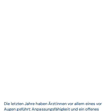
Die letzten Jahre haben Ärzt:innen vor allem eines vor
Augen geführt: Anpassungsfähigkeit und ein offenes