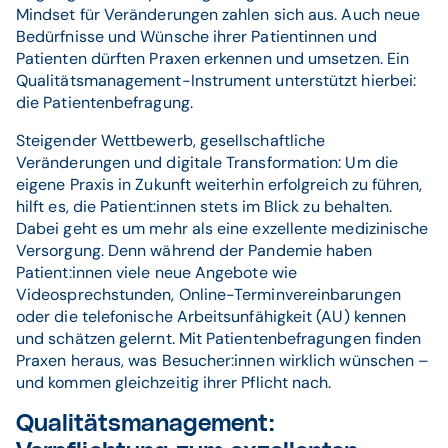
Mindset für Veränderungen zahlen sich aus. Auch neue
Bedürfnisse und Wünsche ihrer Patientinnen und
Patienten dürften Praxen erkennen und umsetzen. Ein
Qualitätsmanagement-Instrument unterstützt hierbei:
die Patientenbefragung.
Steigender Wettbewerb, gesellschaftliche
Veränderungen und digitale Transformation: Um die
eigene Praxis in Zukunft weiterhin erfolgreich zu führen,
hilft es, die Patient:innen stets im Blick zu behalten.
Dabei geht es um mehr als eine exzellente medizinische
Versorgung. Denn während der Pandemie haben
Patient:innen viele neue Angebote wie
Videosprechstunden, Online-Terminvereinbarungen
oder die telefonische Arbeitsunfähigkeit (AU) kennen
und schätzen gelernt. Mit Patientenbefragungen finden
Praxen heraus, was Besucher:innen wirklich wünschen –
und kommen gleichzeitig ihrer Pflicht nach.
Qualitätsmanagement: