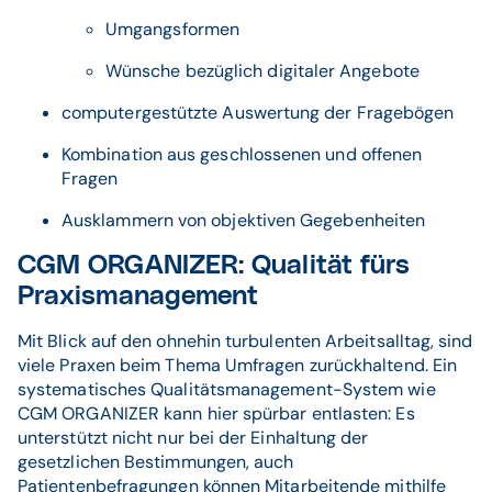
Umgangsformen
Wünsche bezüglich digitaler Angebote
computergestützte Auswertung der Fragebögen
Kombination aus geschlossenen und offenen
Fragen
Ausklammern von objektiven Gegebenheiten
CGM ORGANIZER: Qualität fürs
Praxismanagement
Mit Blick auf den ohnehin turbulenten Arbeitsalltag, sind
viele Praxen beim Thema Umfragen zurückhaltend. Ein
systematisches Qualitätsmanagement-System wie
CGM ORGANIZER kann hier spürbar entlasten: Es
unterstützt nicht nur bei der Einhaltung der
gesetzlichen Bestimmungen, auch
Patientenbefragungen können Mitarbeitende mithilfe