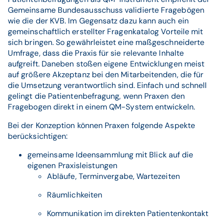
Gemeinsame Bundesausschuss validierte Fragebögen
wie die der KVB. Im Gegensatz dazu kann auch ein
gemeinschaftlich erstellter Fragenkatalog Vorteile mit
sich bringen. So gewährleistet eine maßgeschneiderte
Umfrage, dass die Praxis für sie relevante Inhalte
aufgreift. Daneben stoßen eigene Entwicklungen meist
auf größere Akzeptanz bei den Mitarbeitenden, die für
die Umsetzung verantwortlich sind. Einfach und schnell
gelingt die Patientenbefragung, wenn Praxen den
Fragebogen direkt in einem QM-System entwickeln.
Bei der Konzeption können Praxen folgende Aspekte
berücksichtigen:
gemeinsame Ideensammlung mit Blick auf die
eigenen Praxisleistungen
Abläufe, Terminvergabe, Wartezeiten
Räumlichkeiten
Kommunikation im direkten Patientenkontakt