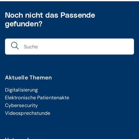
Noch nicht das Passende
gefunden?
Aktuelle Themen
Digitalisierung
Elektronische Patientenakte
Cybersecurity
Videosprechstunde