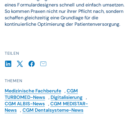
eines Formulardesigners schnell und einfach umsetzen.
So kommen Praxen nicht nur ihrer Pflicht nach, sondern
schaffen gleichzeitig eine Grundlage für die
kontinuierliche Optimierung der Patientenversorgung.
TEILEN
THEMEN
Medizinische Fachberufe
,
CGM
TURBOMED-News
,
Digitalisierung
,
CGM ALBIS-News
,
CGM MEDISTAR-
News
,
CGM Dentalsysteme-News