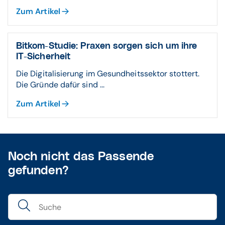
Zum Artikel
Bitkom-Studie: Praxen sorgen sich um ihre
IT-Sicherheit
Die Digitalisierung im Gesundheitssektor stottert.
Die Gründe dafür sind ...
Zum Artikel
Noch nicht das Passende
gefunden?