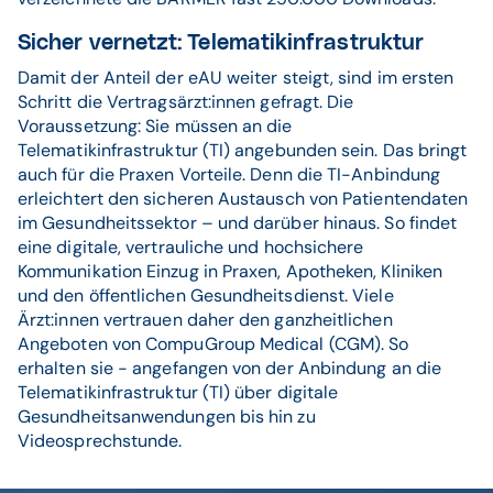
Sicher vernetzt: Telematikinfrastruktur
Damit der Anteil der eAU weiter steigt, sind im ersten
Schritt die Vertragsärzt:innen gefragt. Die
Voraussetzung: Sie müssen an die
Telematikinfrastruktur (TI) angebunden sein. Das bringt
auch für die Praxen Vorteile. Denn die TI-Anbindung
erleichtert den sicheren Austausch von Patientendaten
im Gesundheitssektor – und darüber hinaus. So findet
eine digitale, vertrauliche und hochsichere
Kommunikation Einzug in Praxen, Apotheken, Kliniken
und den öffentlichen Gesundheitsdienst. Viele
Ärzt:innen vertrauen daher den ganzheitlichen
Angeboten von CompuGroup Medical (CGM). So
erhalten sie − angefangen von der Anbindung an die
Telematikinfrastruktur (TI) über digitale
Gesundheitsanwendungen bis hin zu
Videosprechstunde.