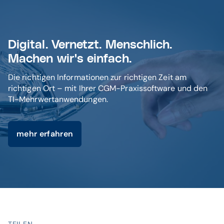
Digital. Vernetzt. Menschlich.
Machen wir's einfach.
Die richtigen Informationen zur richtigen Zeit am
richtigen Ort – mit Ihrer CGM-Praxissoftware und den
TI-Mehrwertanwendungen.
mehr erfahren