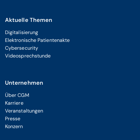
Aktuelle Themen
Digitalisierung
Elektronische Patientenakte
Cybersecurity
Videosprechstunde
Unternehmen
Über CGM
Karriere
Veranstaltungen
Presse
Konzern