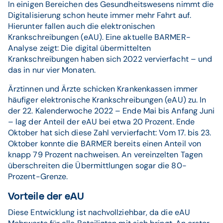
In einigen Bereichen des Gesundheitswesens nimmt die
Digitalisierung schon heute immer mehr Fahrt auf.
Hierunter fallen auch die elektronischen
Krankschreibungen (eAU). Eine aktuelle BARMER-
Analyse zeigt: Die digital übermittelten
Krankschreibungen haben sich 2022 vervierfacht – und
das in nur vier Monaten.
Ärztinnen und Ärzte schicken Krankenkassen immer
häufiger elektronische Krankschreibungen (eAU) zu. In
der 22. Kalenderwoche 2022 – Ende Mai bis Anfang Juni
– lag der Anteil der eAU bei etwa 20 Prozent. Ende
Oktober hat sich diese Zahl vervierfacht: Vom 17. bis 23.
Oktober konnte die BARMER bereits einen Anteil von
knapp 79 Prozent nachweisen. An vereinzelten Tagen
überschreiten die Übermittlungen sogar die 80-
Prozent-Grenze.
Vorteile der eAU
Diese Entwicklung ist nachvollziehbar, da die eAU