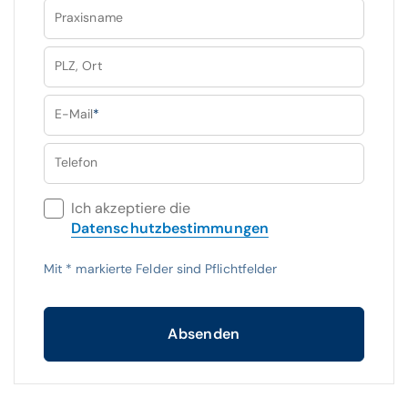
Praxisname
PLZ, Ort
E-Mail
*
Telefon
Ich akzeptiere die
Datenschutzbestimmungen
Mit
*
markierte Felder sind Pflichtfelder
Absenden