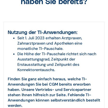
haben Sie bereits?
Nutzung der TI-Anwendungen:
Seit 1. Juli 2023 erhalten Arztpraxen,
Zahnarztpraxen und Apotheken eine
monatliche TI-Pauschale.
Die Höhe der TI-Pauschale richtet sich nach
Ausstattungsgrad, Zeitpunkt der
Erstausstattung und Zeitpunkt des
Konnektorentauschs.
Finden Sie ganz einfach heraus, welche TI-
Anwendungen Sie bei CGM bereits erworben
haben. Unsere Vertriebs- und Servicepartner
stehen Ihnen hilfreich zur Seite. Fehlende TI-
Anwendungen können selbstverständlich bestellt
werden.