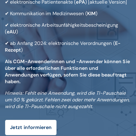
✔ elektronische Patientenakte (
ePA
) [aktuelle Version]
✔ Kommunikation im Medizinwesen (
KIM
)
✔ elektronische Arbeitsunfähigkeitsbescheinigung
(
eAU
)
✔ ab Anfang 2024: elektronische Verordnungen (
E-
Rezept
)
Als CGM-Anwenderinnen und -Anwender können Sie
über alle erforderlichen Funktionen und
Anwendungen verfügen, sofern Sie diese beauftragt
haben.
Hinweis: Fehlt eine Anwendung, wird die TI-Pauschale
um 50 % gekürzt. Fehlen zwei oder mehr Anwendungen,
wird die TI-Pauschale nicht ausgezahlt.
Jetzt informieren