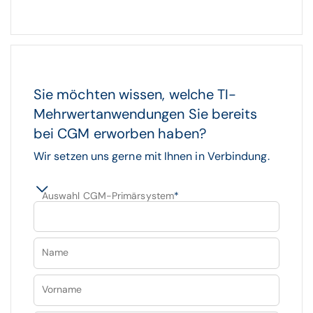
Sie möchten wissen, welche TI-
Mehrwertanwendungen Sie bereits
bei CGM erworben haben?
Wir setzen uns gerne mit Ihnen in Verbindung.
Auswahl CGM-Primärsystem
*
Name
Vorname