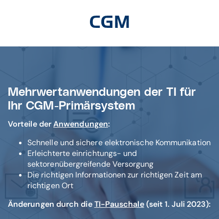
Mehrwertanwendungen der TI für
Ihr CGM-Primärsystem
Vorteile der
Anwendungen
:
Schnelle und sichere elektronische Kommunikation
Erleichterte einrichtungs- und
sektorenübergreifende Versorgung
Die richtigen Informationen zur richtigen Zeit am
richtigen Ort
Änderungen durch die
TI-Pauschale
(seit 1. Juli 2023):