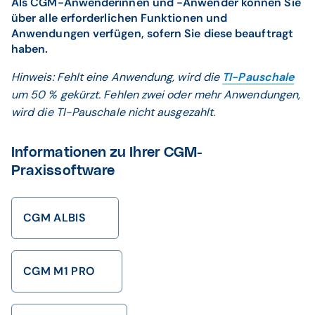
Als CGM-Anwenderinnen und -Anwender können Sie
über alle erforderlichen Funktionen und
Anwendungen verfügen, sofern Sie diese beauftragt
haben.
Hinweis: Fehlt eine Anwendung, wird die
TI-Pauschale
um 50 % gekürzt. Fehlen zwei oder mehr Anwendungen,
wird die TI-Pauschale nicht ausgezahlt.
Informationen zu Ihrer CGM-
Praxissoftware
CGM ALBIS
CGM M1 PRO