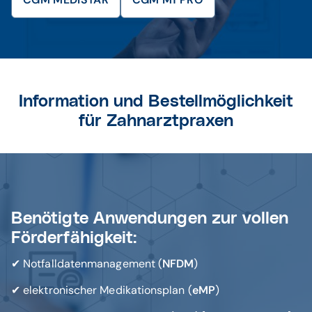
Information und Bestellmöglichkeit
für Zahnarztpraxen
Benötigte Anwendungen zur vollen
Förderfähigkeit:
✔ Notfalldatenmanagement (
NFDM
)
✔ elektronischer Medikationsplan (
eMP
)