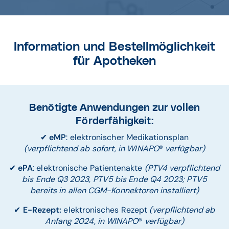
Information und Bestellmöglichkeit
für Apotheken
Benötigte Anwendungen zur vollen
Förderfähigkeit:
✔
eMP
: elektronischer Medikationsplan
(verpflichtend ab sofort, in WINAPO
®
verfügbar)
✔
ePA
: elektronische Patientenakte
(PTV4 verpflichtend
bis Ende Q3 2023, PTV5 bis Ende Q4 2023; PTV5
bereits in allen CGM-Konnektoren installiert)
✔
E-Rezept:
elektronisches Rezept
(verpflichtend ab
Anfang 2024, in WINAPO
®
verfügbar)