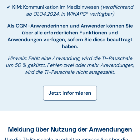
✔
KIM
: Kommunikation im Medizinwesen
(verpflichtend
ab 01.04.2024, in WINAPO
®
verfügbar)
Als CGM-Anwenderinnen und Anwender können Sie
über alle erforderlichen Funktionen und
Anwendungen verfügen, sofern Sie diese beauftragt
haben.
Hinweis: Fehlt eine Anwendung, wird die TI-Pauschale
um 50 % gekürzt. Fehlen zwei oder mehr Anwendungen,
wird die TI-Pauschale nicht ausgezahlt.
Jetzt informieren
Meldung über Nutzung der Anwendungen
Um die TI-Pauschale zu erhalten müssen Sie über die