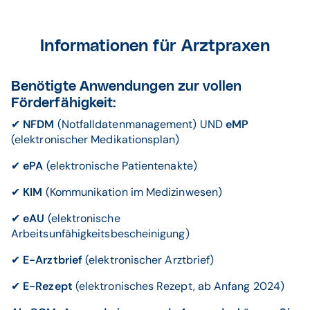
Informationen für Arztpraxen
Benötigte Anwendungen zur vollen
Förderfähigkeit:
✔
NFDM
(Notfalldatenmanagement) UND
eMP
(elektronischer Medikationsplan)
✔
ePA
(elektronische Patientenakte)
✔
KIM
(Kommunikation im Medizinwesen)
✔
eAU
(elektronische
Arbeitsunfähigkeitsbescheinigung)
✔
E-Arztbrief
(elektronischer Arztbrief)
✔
E-Rezept
(elektronisches Rezept, ab Anfang 2024)