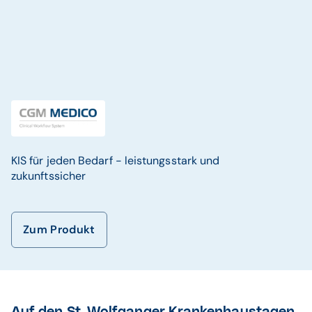
KIS für jeden Bedarf - leistungsstark und
zukunftssicher
Zum Produkt