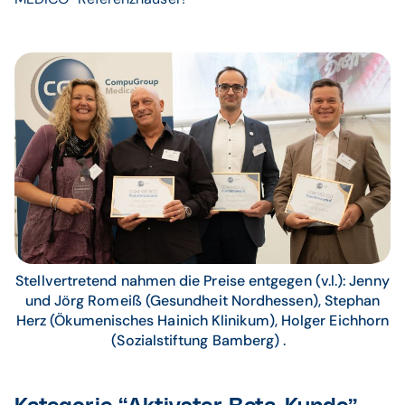
Stellvertretend nahmen die Preise entgegen (v.l.): Jenny
und Jörg Romeiß (Gesundheit Nordhessen), Stephan
Herz (Ökumenisches Hainich Klinikum), Holger Eichhorn
(Sozialstiftung Bamberg) .