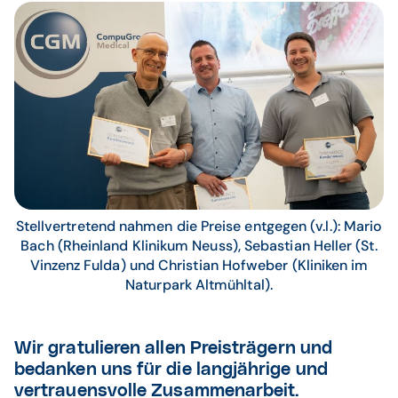
Stellvertretend nahmen die Preise entgegen (v.l.): Mario
Bach (Rheinland Klinikum Neuss), Sebastian Heller (St.
Vinzenz Fulda) und Christian Hofweber (Kliniken im
Naturpark Altmühltal).
Wir gratulieren allen Preisträgern und
bedanken uns für die langjährige und
vertrauensvolle Zusammenarbeit.