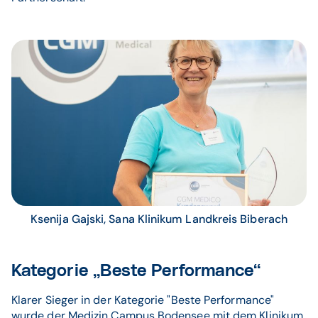
Ksenija Gajski, Sana Klinikum Landkreis Biberach
Kategorie „Beste Performance“
Klarer Sieger in der Kategorie "Beste Performance"
wurde der Medizin Campus Bodensee mit dem Klinikum