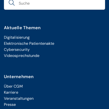
Aktuelle Themen
Digitalisierung
Elektronische Patientenakte
Cybersecurity
Videosprechstunde
Unternehmen
Über CGM
Karriere
Veranstaltungen
Presse