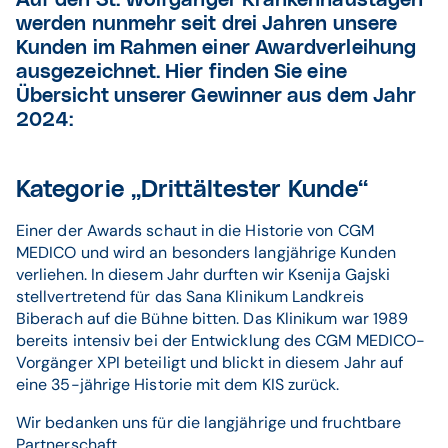
Auf den St. Wolfganger Krankenhaustagen
werden nunmehr seit drei Jahren unsere
Kunden im Rahmen einer Awardverleihung
ausgezeichnet. Hier finden Sie eine
Übersicht unserer Gewinner aus dem Jahr
2024:
Kategorie „Drittältester Kunde“
Einer der Awards schaut in die Historie von CGM
MEDICO und wird an besonders langjährige Kunden
verliehen. In diesem Jahr durften wir Ksenija Gajski
stellvertretend für das Sana Klinikum Landkreis
Biberach auf die Bühne bitten. Das Klinikum war 1989
bereits intensiv bei der Entwicklung des CGM MEDICO-
Vorgänger XPI beteiligt und blickt in diesem Jahr auf
eine 35-jährige Historie mit dem KIS zurück.
Wir bedanken uns für die langjährige und fruchtbare
Partnerschaft.