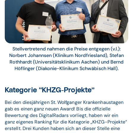
Stellvertretend nahmen die Preise entgegen (v.l.):
Norbert Johannsen (Klinikum Nordfriesland), Stefan
Rothhardt (Universitätsklinikum Aachen) und Bernd
Höflinger (Diakonie-Klinikum Schwäbisch Hall).
Kategorie “KHZG-Projekte”
Bei den diesjährigen St. Wolfganger Krankenhaustagen
gab es einen ganz neuen Award! Bis die offizielle
Bewertung des DigitalRadars vorliegt, haben wir ein
ganz eigenes Ranking für die Kategorie „KHZG-Projekte“
erstellt. Drei Kunden haben sich an dieser Stelle eine