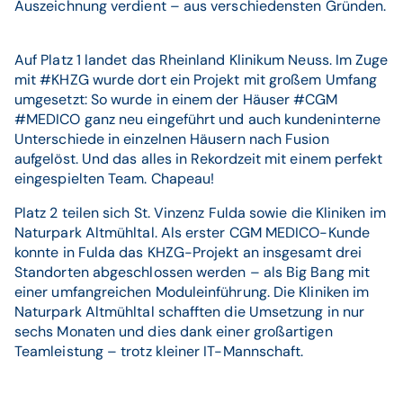
Auszeichnung verdient – aus verschiedensten Gründen.
Auf Platz 1 landet das Rheinland Klinikum Neuss. Im Zuge
mit #KHZG wurde dort ein Projekt mit großem Umfang
umgesetzt: So wurde in einem der Häuser #CGM
#MEDICO ganz neu eingeführt und auch kundeninterne
Unterschiede in einzelnen Häusern nach Fusion
aufgelöst. Und das alles in Rekordzeit mit einem perfekt
eingespielten Team. Chapeau!
Platz 2 teilen sich St. Vinzenz Fulda sowie die Kliniken im
Naturpark Altmühltal. Als erster CGM MEDICO-Kunde
konnte in Fulda das KHZG-Projekt an insgesamt drei
Standorten abgeschlossen werden – als Big Bang mit
einer umfangreichen Moduleinführung. Die Kliniken im
Naturpark Altmühltal schafften die Umsetzung in nur
sechs Monaten und dies dank einer großartigen
Teamleistung – trotz kleiner IT-Mannschaft.