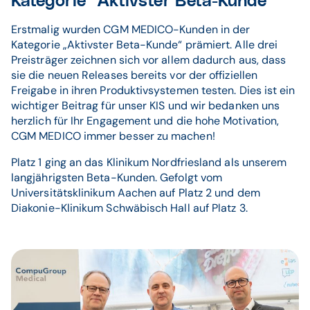
Kategorie “Aktivster Beta-Kunde”
Erstmalig wurden CGM MEDICO-Kunden in der
Kategorie „Aktivster Beta-Kunde“ prämiert. Alle drei
Preisträger zeichnen sich vor allem dadurch aus, dass
sie die neuen Releases bereits vor der offiziellen
Freigabe in ihren Produktivsystemen testen. Dies ist ein
wichtiger Beitrag für unser KIS und wir bedanken uns
herzlich für Ihr Engagement und die hohe Motivation,
CGM MEDICO immer besser zu machen!
Platz 1 ging an das Klinikum Nordfriesland als unserem
langjährigsten Beta-Kunden. Gefolgt vom
Universitätsklinikum Aachen auf Platz 2 und dem
Diakonie-Klinikum Schwäbisch Hall auf Platz 3.