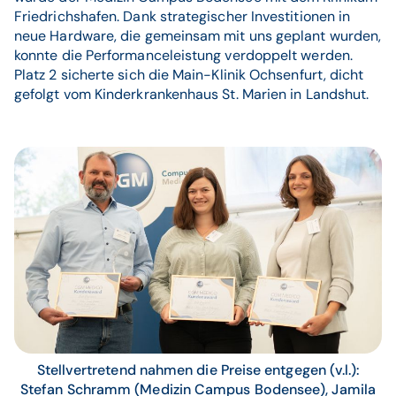
Friedrichshafen. Dank strategischer Investitionen in
neue Hardware, die gemeinsam mit uns geplant wurden,
konnte die Performanceleistung verdoppelt werden.
Platz 2 sicherte sich die Main-Klinik Ochsenfurt, dicht
gefolgt vom Kinderkrankenhaus St. Marien in Landshut.
Stellvertretend nahmen die Preise entgegen (v.l.):
Stefan Schramm (Medizin Campus Bodensee), Jamila