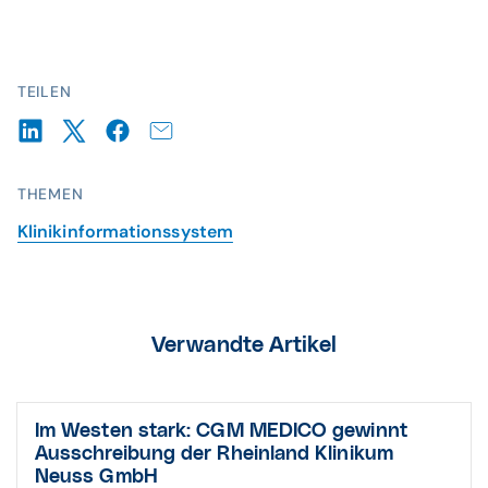
TEILEN
THEMEN
Klinikinformationssystem
Verwandte Artikel
Im Westen stark: CGM MEDICO gewinnt
Aus­schrei­bung der Rheinland Klinikum
Neuss GmbH