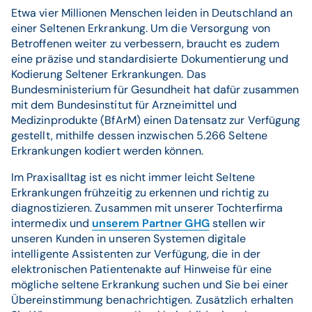
Etwa vier Millionen Menschen leiden in Deutschland an
einer Seltenen Erkrankung. Um die Versorgung von
Betroffenen weiter zu verbessern, braucht es zudem
eine präzise und standardisierte Dokumentierung und
Kodierung Seltener Erkrankungen. Das
Bundesministerium für Gesundheit hat dafür zusammen
mit dem Bundesinstitut für Arzneimittel und
Medizinprodukte (BfArM) einen Datensatz zur Verfügung
gestellt, mithilfe dessen inzwischen 5.266 Seltene
Erkrankungen kodiert werden können.
Im Praxisalltag ist es nicht immer leicht Seltene
Erkrankungen frühzeitig zu erkennen und richtig zu
diagnostizieren. Zusammen mit unserer Tochterfirma
intermedix und
unserem Partner GHG
stellen wir
unseren Kunden in unseren Systemen digitale
intelligente Assistenten zur Verfügung, die in der
elektronischen Patientenakte auf Hinweise für eine
mögliche seltene Erkrankung suchen und Sie bei einer
Übereinstimmung benachrichtigen. Zusätzlich erhalten