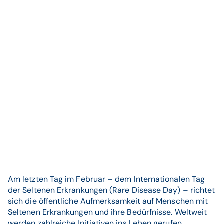
Am letzten Tag im Februar – dem Internationalen Tag
der Seltenen Erkrankungen (Rare Disease Day) – richtet
sich die öffentliche Aufmerksamkeit auf Menschen mit
Seltenen Erkrankungen und ihre Bedürfnisse. Weltweit
werden zahlreiche Initiativen ins Leben gerufen.