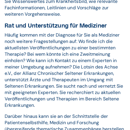
Sie Wissenswertes zum Krankheitsbild, wie relevante
Fachinformationen, Leitlinien und Vorschläge zur
weiteren Vorgehensweise.
Rat und Unterstützung für Mediziner
Häufig kommen mit der Diagnose für Sie als Mediziner
noch weitere Fragestellungen auf: Wo finde ich die
aktuellsten Veröffentlichungen zu einer bestimmten
Therapie? Bei wem könnte ich eine Zweitmeinung
einholen? Wie kann ich Kontakt zu einem Experten in
meiner Umgebung aufnehmen? Die Lotsin des Achse
e.V., der Allianz Chronischer Seltener Erkrankungen,
unterstützt Ärzte und Therapeuten im Umgang mit
Seltenen Erkrankungen. Sie sucht nach und vernetzt Sie
mit geeigneten Experten. Sie recherchiert zu aktuellen
Veröffentlichungen und Therapien im Bereich Seltene
Erkrankungen.
Darüber hinaus kann sie an der Schnittstelle der
Patientenselbsthilfe, Medizin und Forschung
übergreifende thematische Zusammenhänge herstellen