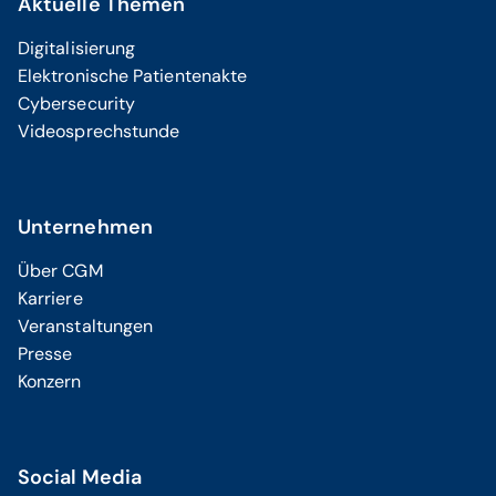
Aktuelle Themen
Digitalisierung
Elektronische Patientenakte
Cybersecurity
Videosprechstunde
Unternehmen
Über CGM
Karriere
Veranstaltungen
Presse
Konzern
Social Media