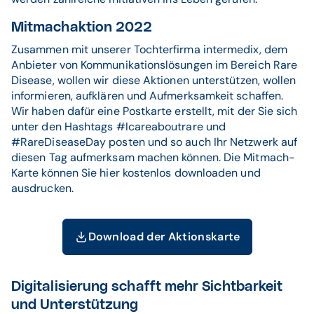
Mitmachaktion 2022
Zusammen mit unserer Tochterfirma intermedix, dem
Anbieter von Kommunikationslösungen im Bereich Rare
Disease, wollen wir diese Aktionen unterstützen, wollen
informieren, aufklären und Aufmerksamkeit schaffen.
Wir haben dafür eine Postkarte erstellt, mit der Sie sich
unter den Hashtags #Icareaboutrare und
#RareDiseaseDay posten und so auch Ihr Netzwerk auf
diesen Tag aufmerksam machen können. Die Mitmach-
Karte können Sie hier kostenlos downloaden und
ausdrucken.
Download der Aktionskarte
Digitalisierung schafft mehr Sichtbarkeit
und Unterstützung