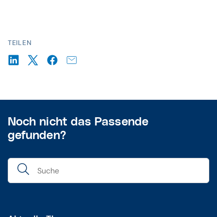
TEILEN
Noch nicht das Passende
gefunden?