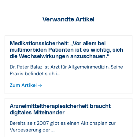
Verwandte Artikel
Medikationssicherheit: „Vor allem bei
multimorbiden Patienten ist es wichtig, sich
die Wechselwirkungen anzuschauen.“
Dr. Peter Balaz ist Arzt für Allgemeinmedizin. Seine
Praxis befindet sich i...
Zum Artikel
Arzneimitteltherapiesicherheit braucht
digitales Miteinander
Bereits seit 2007 gibt es einen Aktionsplan zur
Verbesserung der ...