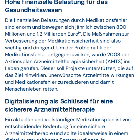
Hohe finanzielle Belastung für das
Gesundheitswesen
Die finanziellen Belastungen durch Medikationsfehler
sind enorm und bewegen sich jährlich zwischen 800
iv
Millionen und 1,2 Milliarden Euro
. Die Maßnahmen zur
Verbesserung der Medikationssicherheit sind also
wichtig und dringend. Um der Problematik der
Medikationsfehler entgegenzuwirken, wurde 2008 der
Aktionsplan Arzneimitteltherapiesicherheit (AMTS) ins
Leben gerufen. Dieser soll Projekte unterstützen, die auf
das Ziel hinwirken, unerwünschte Arzneimittelwirkungen
und Medikationsfehler zu reduzieren und damit
Menschenleben retten.
Digitalisierung als Schlüssel für eine
sicherere Arzneimitteltherapie
Ein aktueller und vollständiger Medikationsplan ist von
entscheidender Bedeutung für eine sichere
Arzneimitteltherapie und sollte idealerweise in einem