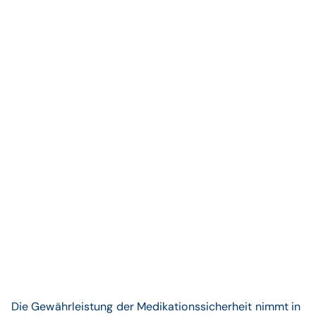
Die Gewährleistung der Medikationssicherheit nimmt in