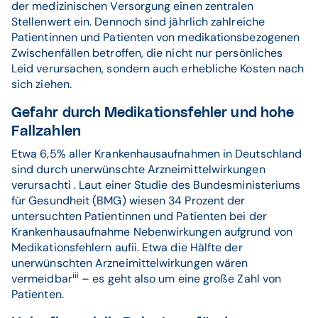
der medizinischen Versorgung einen zentralen
Stellenwert ein. Dennoch sind jährlich zahlreiche
Patientinnen und Patienten von medikationsbezogenen
Zwischenfällen betroffen, die nicht nur persönliches
Leid verursachen, sondern auch erhebliche Kosten nach
sich ziehen.
Gefahr durch Medikationsfehler und hohe
Fallzahlen
Etwa 6,5% aller Krankenhausaufnahmen in Deutschland
sind durch unerwünschte Arzneimittelwirkungen
verursachti . Laut einer Studie des Bundesministeriums
für Gesundheit (BMG) wiesen 34 Prozent der
untersuchten Patientinnen und Patienten bei der
Krankenhausaufnahme Nebenwirkungen aufgrund von
Medikationsfehlern aufii. Etwa die Hälfte der
unerwünschten Arzneimittelwirkungen wären
iii
vermeidbar
– es geht also um eine große Zahl von
Patienten.