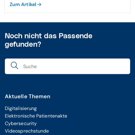
Zum Artikel
Noch nicht das Passende
gefunden?
Aktuelle Themen
Digitalisierung
Elektronische Patientenakte
Cybersecurity
Videosprechstunde