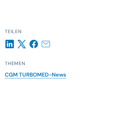
TEILEN
THEMEN
CGM TURBOMED-News