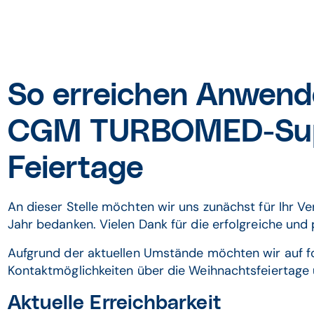
So erreichen Anwend
CGM TURBOMED-Supp
Feiertage
An dieser Stelle möchten wir uns zunächst für Ihr
Jahr bedanken. Vielen Dank für die erfolgreiche un
Aufgrund der aktuellen Umstände möchten wir auf 
Kontaktmöglichkeiten über die Weihnachtsfeiertage u
Aktuelle Erreichbarkeit