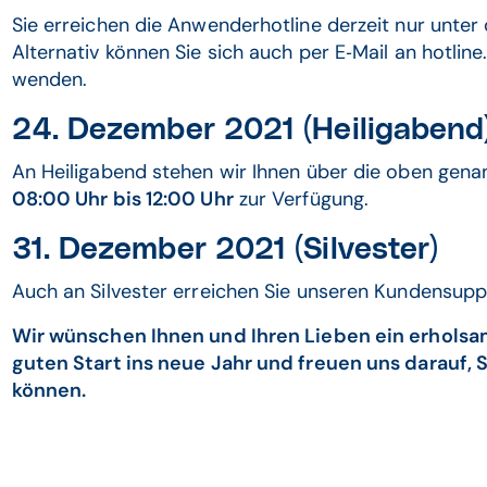
Sie erreichen die Anwenderhotline derzeit nur unt
Alternativ können Sie sich auch per E‐Mail an hot
wenden.
24. Dezember 2021 (Heiligabend
An Heiligabend stehen wir Ihnen über die oben gen
08:00 Uhr bis 12:00 Uhr
zur Verfügung.
31. Dezember 2021 (Silvester)
Auch an Silvester erreichen Sie unseren Kundensup
Wir wünschen Ihnen und Ihren Lieben ein erhols
guten Start ins neue Jahr und freuen uns darauf, 
können.