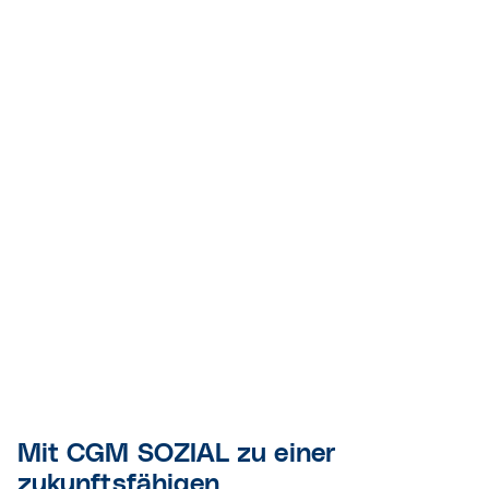
Mit CGM SOZIAL zu einer
zukunftsfähigen