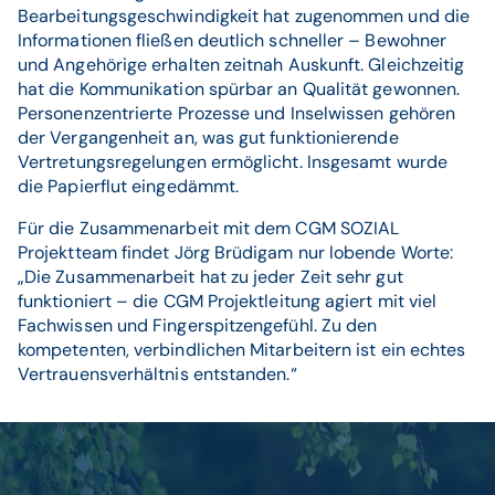
Bearbeitungsgeschwindigkeit hat zugenommen und die
Informationen fließen deutlich schneller – Bewohner
und Angehörige erhalten zeitnah Auskunft. Gleichzeitig
hat die Kommunikation spürbar an Qualität gewonnen.
Personenzentrierte Prozesse und Inselwissen gehören
der Vergangenheit an, was gut funktionierende
Vertretungsregelungen ermöglicht. Insgesamt wurde
die Papierflut eingedämmt.
Für die Zusammenarbeit mit dem CGM SOZIAL
Projektteam findet Jörg Brüdigam nur lobende Worte:
„Die Zusammenarbeit hat zu jeder Zeit sehr gut
funktioniert – die CGM Projektleitung agiert mit viel
Fachwissen und Fingerspitzengefühl. Zu den
kompetenten, verbindlichen Mitarbeitern ist ein echtes
Vertrauensverhältnis entstanden.“