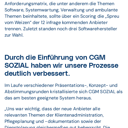
Anforderungsmatrix, die unter anderem die Themen
Software, Systemwartung, Verwaltung und ambulante
Themen beinhaltete, sollte über ein Scoring die „Spreu
vom Weizen“ der 12 infrage kommenden Anbieter
trennen. Zuletzt standen noch drei Softwarehersteller
zur Wahl.
Durch die Einführung von CGM
SOZIAL haben wir unsere Prozesse
deutlich verbessert.
Im Laufe verschiedener Präsentations-, Konzept- und
Abstimmungsrunden kristallisierte sich CGM SOZIAL als
das am besten geeignete System heraus.
„Uns war wichtig, dass der neue Anbieter alle
relevanten Themen der Klientenadministration,
Pflegeplanung und -dokumentation sowie der
Dienstplanung gleichermaßen gut beherrscht. Die