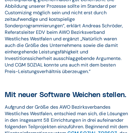
Abbildung unserer Prozesse sollte im Standard per
Customizing möglich sein und nicht erst durch
zeitaufwendige und kostspielige
Sonderprogrammierungen“, erklärt Andreas Schröder,
Referatsleiter EDV beim AWO Bezirksverband
Westliches Westfalen und ergänzt „Natürlich waren
auch die Größe des Unternehmens sowie die damit
einhergehende Leistungsfähigkeit und
Investitionssicherheit ausschlaggebende Argumente.
Und CGM SOZIAL konnte uns auch mit dem besten
Preis-Leistungsverhältnis überzeugen.“
Mit neuer Software Weichen stellen.
Aufgrund der Größe des AWO Bezirksverbandes
Westliches Westfalen, entschied man sich, die Lösungen
in den insgesamt 58 Einrichtungen in drei aufeinander
folgenden Teilprojekten einzuführen. Beginnend mit dem