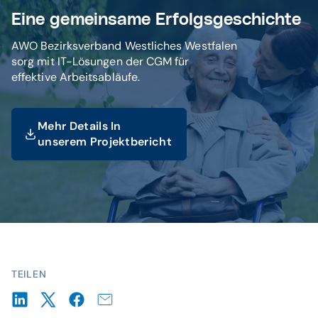
Eine gemeinsame Erfolgsgeschichte
AWO Bezirksverband Westliches Westfalen
sorg mit IT-Lösungen der CGM für
effektive Arbeitsabläufe.
Mehr Details In
unserem Projektbericht
© istockphoto / FredFroese
TEILEN