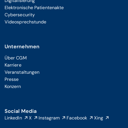
Digitalisierung
Elektronische Patientenakte
Cybersecurity
Videosprechstunde
Unternehmen
Über CGM
Karriere
Veranstaltungen
Presse
Konzern
Social Media
LinkedIn
X
Instagram
Facebook
Xing