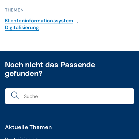
THEMEN
Klienteninformationssystem
,
Digitalisierung
Noch nicht das Passende
gefunden?
Aktuelle Themen