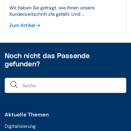
Wir haben Sie gefragt, wie Ihnen unsere
Kundenzeitschrift zfa gefällt. Und ...
Zum Artikel
Noch nicht das Passende
gefunden?
Aktuelle Themen
Digitalisierung