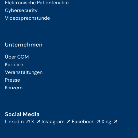
Elektronische Patientenakte
Cybersecurity
Videosprechstunde
Unternehmen
Über CGM
Karriere
Veranstaltungen
Presse
Konzern
Social Media
LinkedIn
X
Instagram
Facebook
Xing