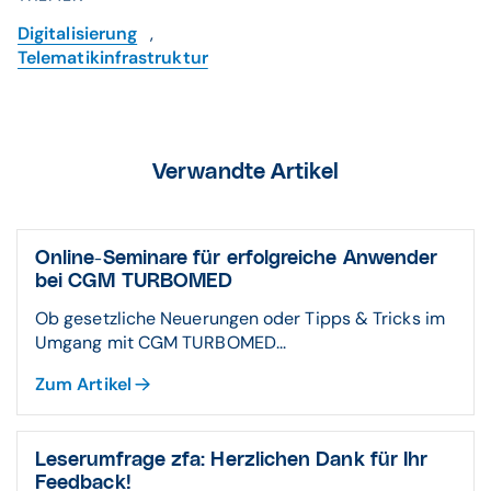
Digitalisierung
,
Telematikinfrastruktur
Verwandte Artikel
Online-Seminare für erfolgreiche Anwender
bei CGM TURBOMED
Ob gesetzliche Neuerungen oder Tipps & Tricks im
Umgang mit CGM TURBOMED...
Zum Artikel
Leserumfrage zfa: Herzlichen Dank für Ihr
Feedback!