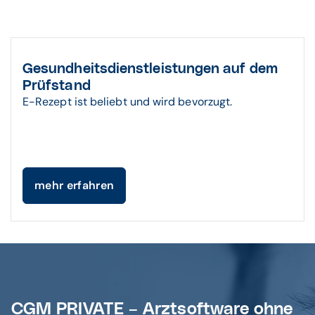
Gesundheitsdienstleistungen auf dem
Prüfstand
E-Rezept ist beliebt und wird bevorzugt.
mehr erfahren
CGM PRIVATE – Arztsoftware ohne