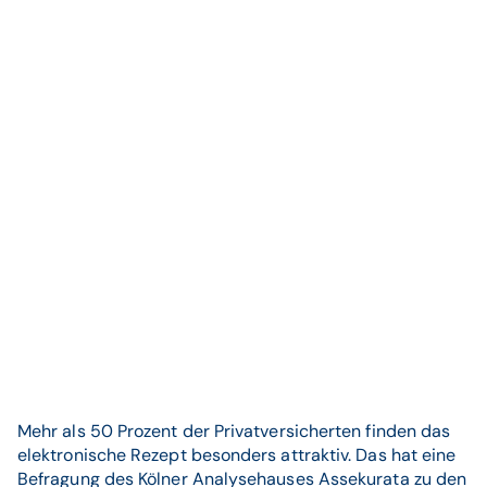
Mehr als 50 Prozent der Privatversicherten finden das
elektronische Rezept besonders attraktiv. Das hat eine
Befragung des Kölner Analysehauses Assekurata zu den