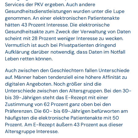
Services der PKV ergeben. Auch andere
Gesundheitsdienstleistungen wurden unter die Lupe
genommen. An einer elektronischen Patientenakte
hätten 43 Prozent Interesse. Die elektronische
Gesundheitsakte zum Zweck der Verwaltung von Daten
scheint mit 28 Prozent weniger Interesse zu wecken.
Vermutlich ist auch bei Privatpatienten dringend
Aufklärung darüber notwendig, dass Daten im Notfall
Leben retten können.
Auch zwischen den Geschlechtern fallen Unterschiede
auf. Männer haben tendenziell eine höhere Affinität zu
digitalen Angeboten. Noch größer sind die
Unterschiede zwischen den Altersgruppen. Bei den 30-
bis 39-Jährigen steht das E-Rezept mit einer
Zustimmung von 62 Prozent ganz oben bei den
Präferenzen. Die 60- bis 69-Jährigen befürworten am
häufigsten die elektronische Patientenakte mit 50
Prozent. Am E-Rezept äußern 43 Prozent aus dieser
Altersgruppe Interesse.