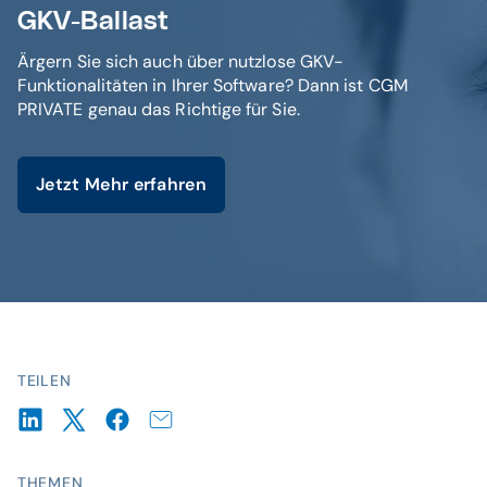
GKV-Ballast
Ärgern Sie sich auch über nutzlose GKV-
Funktionalitäten in Ihrer Software? Dann ist CGM
PRIVATE genau das Richtige für Sie.
Jetzt Mehr erfahren
TEILEN
THEMEN