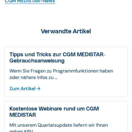
CGM MEDISTAR-News
Verwandte Artikel
Tipps und Tricks zur CGM MEDISTAR-
Gebrauchsanweisung
Wenn Sie Fragen zu Programmfunktionen haben
oder nähere Infos zu ...
Zum Artikel
Kostenlose Webinare rund um CGM
MEDISTAR
Mit unserem Quartalsupdate liefern wir Ihnen
neben KBV ...