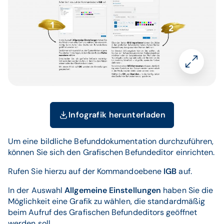
Infografik herunterladen
Um eine bildliche Befunddokumentation durchzuführen,
können Sie sich den Grafischen Befundeditor einrichten.
Rufen Sie hierzu auf der Kommandoebene
IGB
auf.
In der Auswahl
Allgemeine Einstellungen
haben Sie die
Möglichkeit eine Grafik zu wählen, die standardmäßig
beim Aufruf des Grafischen Befundeditors geöffnet
werden soll.