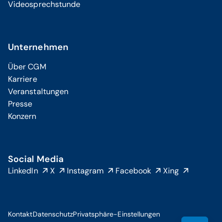
Videosprechstunde
Unternehmen
Über CGM
Karriere
Veranstaltungen
Presse
Konzern
Social Media
LinkedIn
X
Instagram
Facebook
Xing
Kontakt
Datenschutz
Privatsphäre-Einstellungen