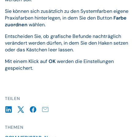
Sie können sich zusätzlich zu den Systemfarben eigene
Praxisfarben hinterlegen, in dem Sie den Button
Farbe
zuordnen
wählen.
Entscheiden Sie, ob grafische Befunde nachträglich
verändert werden dürfen, in dem Sie den Haken setzen
oder das Kästchen leer lassen.
Mit einem Klick auf
OK
werden die Einstellungen
gespeichert.
TEILEN
THEMEN