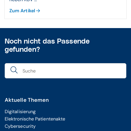
Zum Artikel
Noch nicht das Passende
gefunden?
Aktuelle Themen
Digitalisierung
Elektronische Patientenakte
Cybersecurity