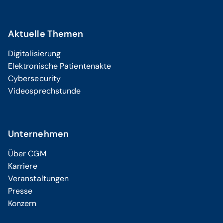
Aktuelle Themen
Digitalisierung
Elektronische Patientenakte
Cybersecurity
Videosprechstunde
Unternehmen
Über CGM
Karriere
Veranstaltungen
Presse
Konzern