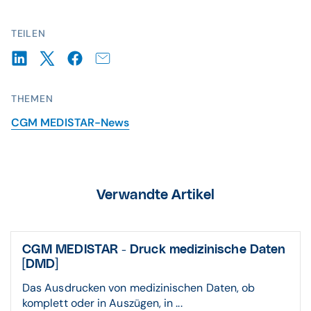
TEILEN
THEMEN
CGM MEDISTAR-News
Verwandte Artikel
CGM MEDISTAR - Druck medizinische Daten
[DMD]
Das Ausdrucken von medizinischen Daten, ob
komplett oder in Auszügen, in ...