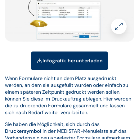
Infografik herunterladen
Wenn Formulare nicht an dem Platz ausgedruckt
werden, an dem sie ausgefüllt wurden oder einfach zu
einem späteren Zeitpunkt gedruckt werden sollen,
können Sie diese im Druckauftrag ablegen. Hier werden
die zu druckenden Formulare gesammelt und lassen
sich nach Bedarf weiter verarbeiten.
Sie haben die Möglichkeit, sich durch das
Druckersymbol
in der MEDISTAR-Menüleiste auf das
Vorhandensein neu abgelegter Formulare aufmerksam