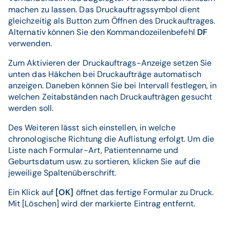
machen zu lassen. Das Druckauftragssymbol dient
gleichzeitig als Button zum Öffnen des Druckauftrages.
Alternativ können Sie den Kommandozeilenbefehl
DF
verwenden.
Zum Aktivieren der Druckauftrags-Anzeige setzen Sie
unten das Häkchen bei Druckaufträge automatisch
anzeigen. Daneben können Sie bei Intervall festlegen, in
welchen Zeitabständen nach Druckaufträgen gesucht
werden soll.
Des Weiteren lässt sich einstellen, in welche
chronologische Richtung die Auflistung erfolgt. Um die
Liste nach Formular-Art, Patientenname und
Geburtsdatum usw. zu sortieren, klicken Sie auf die
jeweilige Spaltenüberschrift.
Ein Klick auf
[OK]
öffnet das fertige Formular zu Druck.
Mit [Löschen] wird der markierte Eintrag entfernt.