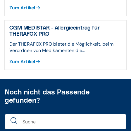
Zum Artikel
CGM MEDISTAR - Allergieeintrag für
THERAFOX PRO
Der THERAFOX PRO bietet die Möglichkeit, beim
Verordnen von Medikamenten die...
Zum Artikel
Noch nicht das Passende
gefunden?