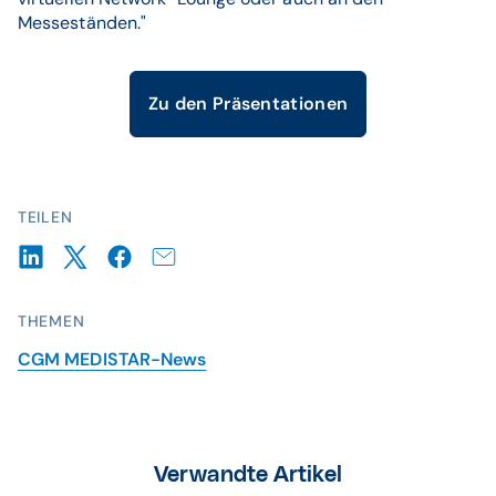
Messeständen."
Zu den Präsentationen
TEILEN
THEMEN
CGM MEDISTAR-News
Verwandte Artikel