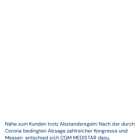
Nähe zum Kunden trotz Abstandsregeln: Nach der durch
Corona bedingten Absage zahlreicher Kongresse und
Messen entschied sich CGM MEDISTAR dazu,