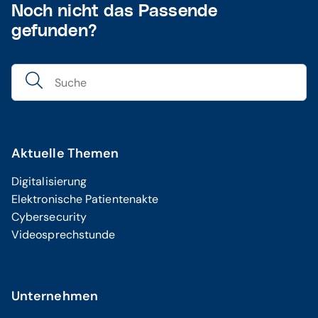
Noch nicht das Passende
gefunden?
Aktuelle Themen
Digitalisierung
Elektronische Patientenakte
Cybersecurity
Videosprechstunde
Unternehmen