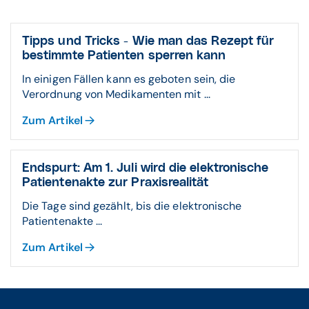
Tipps und Tricks - Wie man das Rezept für
bestimmte Patienten sperren kann
In einigen Fällen kann es geboten sein, die
Verordnung von Medikamenten mit ...
Zum Artikel
Endspurt: Am 1. Juli wird die elektronische
Patientenakte zur Praxisrealität
Die Tage sind gezählt, bis die elektronische
Patientenakte ...
Zum Artikel