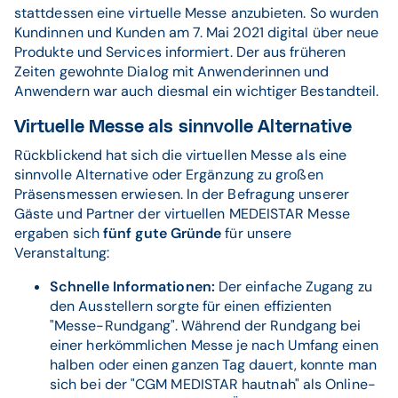
stattdessen eine virtuelle Messe anzubieten. So wurden
Kundinnen und Kunden am 7. Mai 2021 digital über neue
Produkte und Services informiert. Der aus früheren
Zeiten gewohnte Dialog mit Anwenderinnen und
Anwendern war auch diesmal ein wichtiger Bestandteil.
Virtuelle Messe als sinnvolle Alternative
Rückblickend hat sich die virtuellen Messe als eine
sinnvolle Alternative oder Ergänzung zu großen
Präsensmessen erwiesen. In der Befragung unserer
Gäste und Partner der virtuellen MEDEISTAR Messe
ergaben sich
fünf gute Gründe
für unsere
Veranstaltung:
Schnelle Informationen:
Der einfache Zugang zu
den Ausstellern sorgte für einen effizienten
"Messe-Rundgang". Während der Rundgang bei
einer herkömmlichen Messe je nach Umfang einen
halben oder einen ganzen Tag dauert, konnte man
sich bei der "CGM MEDISTAR hautnah" als Online-