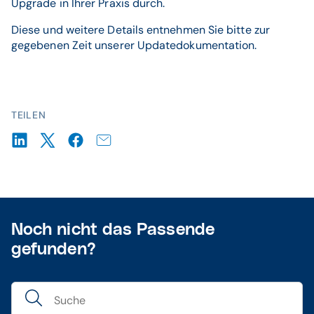
Upgrade in Ihrer Praxis durch.
Diese und weitere Details entnehmen Sie bitte zur
gegebenen Zeit unserer Updatedokumentation.
TEILEN
Noch nicht das Passende
gefunden?