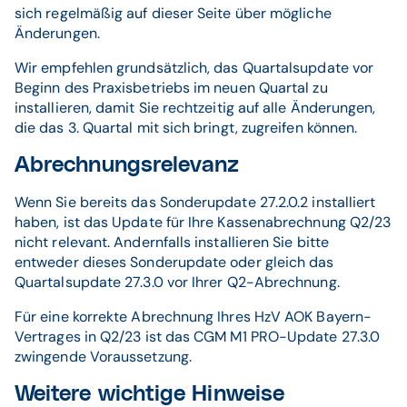
sich regelmäßig auf dieser Seite über mögliche
Änderungen.
Wir empfehlen grundsätzlich, das Quartalsupdate vor
Beginn des Praxisbetriebs im neuen Quartal zu
installieren, damit Sie rechtzeitig auf alle Änderungen,
die das 3. Quartal mit sich bringt, zugreifen können.
Abrechnungsrelevanz
Wenn Sie bereits das Sonderupdate 27.2.0.2 installiert
haben, ist das Update für Ihre Kassenabrechnung Q2/23
nicht relevant. Andernfalls installieren Sie bitte
entweder dieses Sonderupdate oder gleich das
Quartalsupdate 27.3.0 vor Ihrer Q2-Abrechnung.
Für eine korrekte Abrechnung Ihres HzV AOK Bayern-
Vertrages in Q2/23 ist das CGM M1 PRO-Update 27.3.0
zwingende Voraussetzung.
Weitere wichtige Hinweise