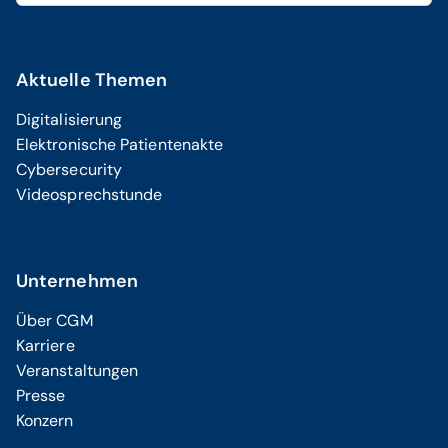
Aktuelle Themen
Digitalisierung
Elektronische Patientenakte
Cybersecurity
Videosprechstunde
Unternehmen
Über CGM
Karriere
Veranstaltungen
Presse
Konzern