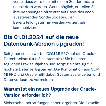
vor, sodass wir diese mit einem Sonderupdate
nachliefern werden. Wenn möglich, erstellen Sie
Ihre Rechnungen bitte erst auf Basis des noch
ausstehenden Sonderupdates. Den
Bereitstellungstermin werden wir zeitnah
kommunizieren.
Bis 01.01.2024 auf die neue
Datenbank-Version upgraden!
Seit jeher setzen wir bei CGM M1 PRO auf die Oracle-
Datenbankstruktur. Sie unterstützt Sie bei Ihren
täglichen Praxisaufgaben und sorgt gleichzeitig für
höchste Datenverfügbarkeit. Die Kombination aus CGM
M1 PRO und Oracle hilft dabei, Systemausfallzeiten und
Datenverluste zu vermeiden.
Warum ist ein neues Upgrade der Oracle-
Version erforderlich?
Sicherheitsüberprüfungen haben ergeben: Die aktuelle