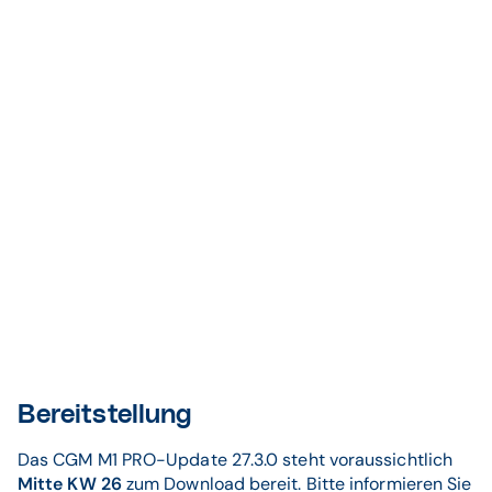
Bereitstellung
Das CGM M1 PRO-Update 27.3.0 steht voraussichtlich
Mitte KW 26
zum Download bereit. Bitte informieren Sie