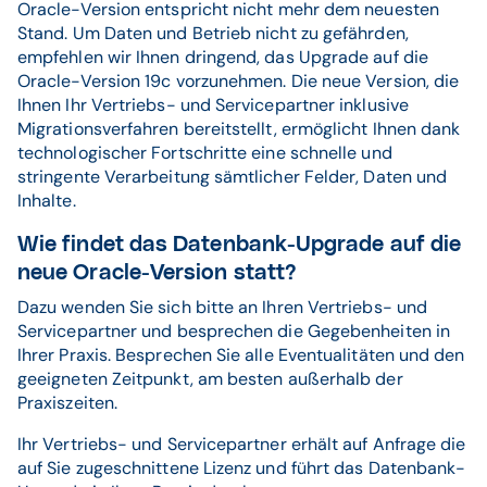
Oracle-Version entspricht nicht mehr dem neuesten
Stand. Um Daten und Betrieb nicht zu gefährden,
empfehlen wir Ihnen dringend, das Upgrade auf die
Oracle-Version 19c vorzunehmen. Die neue Version, die
Ihnen Ihr Vertriebs- und Servicepartner inklusive
Migrationsverfahren bereitstellt, ermöglicht Ihnen dank
technologischer Fortschritte eine schnelle und
stringente Verarbeitung sämtlicher Felder, Daten und
Inhalte.
Wie findet das Datenbank-Upgrade auf die
neue Oracle-Version statt?
Dazu wenden Sie sich bitte an Ihren Vertriebs- und
Servicepartner und besprechen die Gegebenheiten in
Ihrer Praxis. Besprechen Sie alle Eventualitäten und den
geeigneten Zeitpunkt, am besten außerhalb der
Praxiszeiten.
Ihr Vertriebs- und Servicepartner erhält auf Anfrage die
auf Sie zugeschnittene Lizenz und führt das Datenbank-