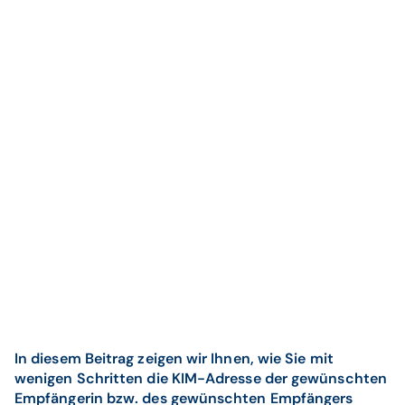
In diesem Beitrag zeigen wir Ihnen, wie Sie mit
wenigen Schritten die KIM-Adresse der gewünschten
Empfängerin bzw. des gewünschten Empfängers