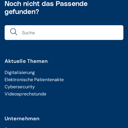
Noch nicht das Passende
gefunden?
Aktuelle Themen
Digitalisierung
Elektronische Patientenakte
Cybersecurity
Videosprechstunde
Unternehmen