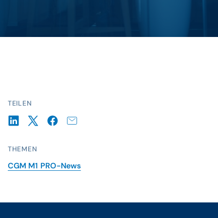
TEILEN
THEMEN
CGM M1 PRO-News