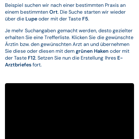
Beispiel suchen wir nach einer bestimmten Praxis an
einem bestimmten
Ort
. Die Suche starten wir wieder
über die
Lupe
oder mit der Taste
F5
.
Je mehr Suchangaben gemacht werden, desto gezielter
erhalten Sie eine Trefferliste. Klicken Sie die gewünschte
Ärztin bzw. den gewünschten Arzt an und übernehmen
Sie diese oder diesen mit dem
grünen Haken
oder mit
der Taste
F12
. Setzen Sie nun die Erstellung Ihres
E-
Arztbriefes
fort.