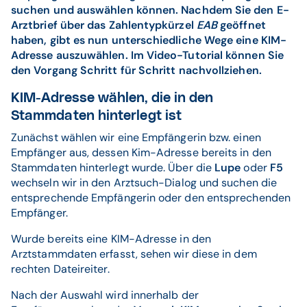
suchen und auswählen können. Nachdem Sie den E-
Arztbrief über das Zahlentypkürzel
EAB
geöffnet
haben, gibt es nun unterschiedliche Wege eine KIM-
Adresse auszuwählen. Im Video-Tutorial können Sie
den Vorgang Schritt für Schritt nachvollziehen.
KIM-Adresse wählen, die in den
Stammdaten hinterlegt ist
Zunächst wählen wir eine Empfängerin bzw. einen
Empfänger aus, dessen Kim-Adresse bereits in den
Stammdaten hinterlegt wurde. Über die
Lupe
oder
F5
wechseln wir in den Arztsuch-Dialog und suchen die
entsprechende Empfängerin oder den entsprechenden
Empfänger.
Wurde bereits eine KIM-Adresse in den
Arztstammdaten erfasst, sehen wir diese in dem
rechten Dateireiter.
Nach der Auswahl wird innerhalb der