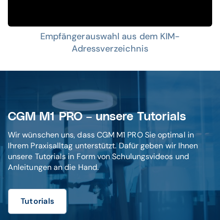
Empfängerauswahl aus dem KIM-
Adressverzeichnis
CGM M1 PRO – unsere Tutorials
Wir wünschen uns, dass CGM M1 PRO Sie optimal in
Ihrem Praxisalltag unterstützt. Dafür geben wir Ihnen
unsere Tutorials in Form von Schulungsvideos und
Anleitungen an die Hand.
Tutorials