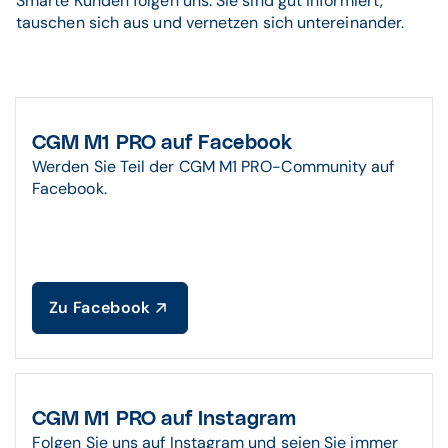
Smarte Kunden folgen uns. Sie sind gut informiert,
tauschen sich aus und vernetzen sich untereinander.
CGM M1 PRO auf Facebook
Werden Sie Teil der CGM M1 PRO-Community auf
Facebook.
Zu Facebook
CGM M1 PRO auf Instagram
Folgen Sie uns auf Instagram und seien Sie immer