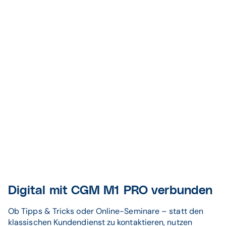
Digital mit CGM M1 PRO verbunden
Ob Tipps & Tricks oder Online-Seminare – statt den
klassischen Kundendienst zu kontaktieren, nutzen