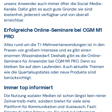
unsere Anwender auch immer öfter die Social Media-
Kanäle. Dafür gibt es auch gute Gründe: sie sind
kostenfrei, jederzeit verfügbar und von überall
erreichbar.
Erfolgreiche Online-Seminare bei CGM M1
PRO
Alles rund um die TI-Mehrwertanwendungen ist in den
Praxen von großem Interesse und es gibt einen
enormen Wissensbedarf. Deshalb gibt es die Online-
Seminare für Anwender bei CGM M1 PRO. Denn so
bleiben Sie auf dem Laufenden. Auch aktuelle Themen
wie die Quartalsupdates oder neue Produkte sind
berücksichtigt.
Immer top informiert
Die Nutzung sozialer Medien ist schon längst kein reiner
Zeitvertreib mehr, sondern bietet für viele eine
Plattform für Kommunikation und Austausch. Fazit: