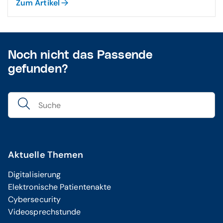
Zum Artikel
Noch nicht das Passende
gefunden?
Aktuelle Themen
Digitalisierung
Elektronische Patientenakte
Cybersecurity
Videosprechstunde