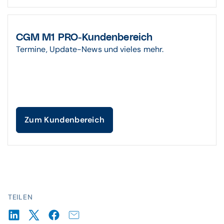
CGM M1 PRO-Kundenbereich
Termine, Update-News und vieles mehr.
Zum Kundenbereich
TEILEN