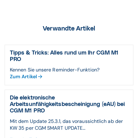
Verwandte Artikel
Tipps & Tricks: Alles rund um Ihr CGM M1
PRO
Kennen Sie unsere Reminder-Funktion?
Zum Artikel
Die elektronische
Arbeitsunfähigkeitsbescheinigung (eAU) bei
CGM M1 PRO
Mit dem Update 25.3.1, das voraussichtlich ab der
KW 35 per CGM SMART UPDATE...