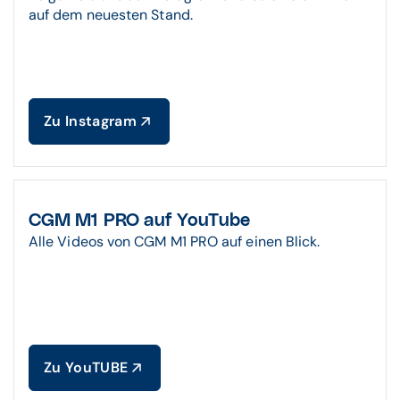
auf dem neuesten Stand.
Zu Instagram
CGM M1 PRO auf YouTube
Alle Videos von CGM M1 PRO auf einen Blick.
Zu YouTUBE