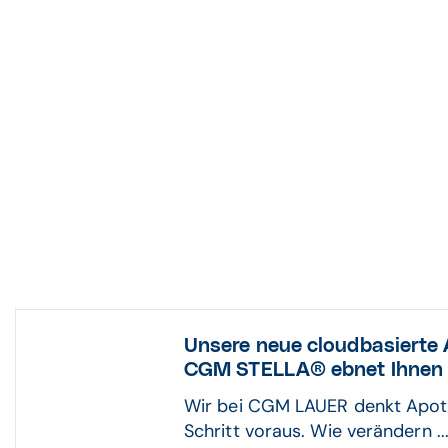
Unsere neue cloudbasierte
CGM STELLA® ebnet Ihnen 
Wir bei CGM LAUER denkt Apot
Schritt voraus. Wie verändern ..