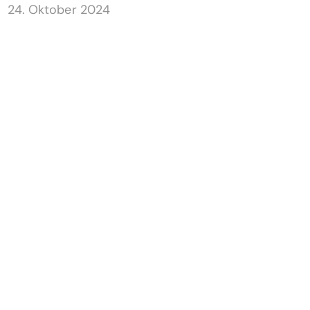
24. Oktober 2024