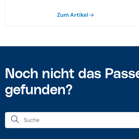
Zum Artikel
Noch nicht das Pass
gefunden?