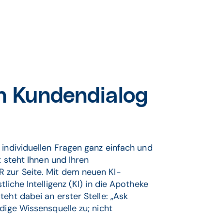
en Kundendialog
 individuellen Fragen ganz einfach und
t steht Ihnen und Ihren
 zur Seite. Mit dem neuen KI-
liche Intelligenz (KI) in die Apotheke
eht dabei an erster Stelle: „Ask
dige Wissensquelle zu; nicht