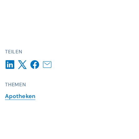
TEILEN
THEMEN
Apotheken