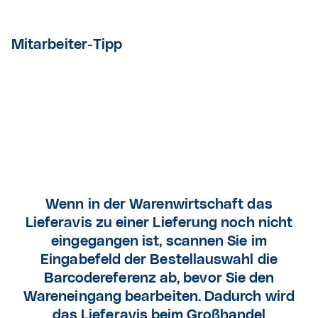
Mitarbeiter-Tipp
Wenn in der Warenwirtschaft das
Lieferavis zu einer Lieferung noch nicht
eingegangen ist, scannen Sie im
Eingabefeld der Bestellauswahl die
Barcodereferenz ab, bevor Sie den
Wareneingang bearbeiten. Dadurch wird
das Lieferavis beim Großhandel