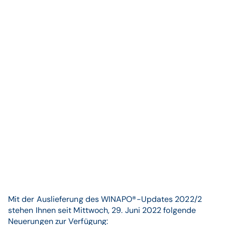
Mit der Auslieferung des WINAPO®-Updates 2022/2
stehen Ihnen seit Mittwoch, 29. Juni 2022 folgende
Neuerungen zur Verfügung: