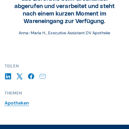
abgerufen und verarbeitet und steht
nach einem kurzen Moment im
Wareneingang zur Verfügung.
Anna-Maria H., 
Executive
 Assistant DV Apotheke
TEILEN
THEMEN
Apotheken