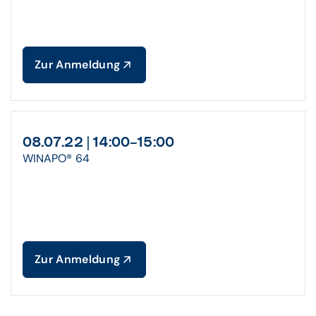
Zur Anmeldung
08.07.22 | 14:00–15:00
WINAPO® 64
Zur Anmeldung