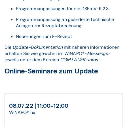
Programmanpassungen für die DSFinV-K 2.3
Programmanpassung an geänderte technische
Anlagen zur Rezeptabrechnung
Neuerungen zum E-Rezept
Die
Update-Dokumentation
mit näheren Informationen
erhalten Sie wie gewohnt im WINAPO®-
Messenger
jeweils unter dem Bereich
CGM LAUER-Infos
.
Online-Seminare zum Update
08.07.22 | 11:00–12:00
WINAPO® ux