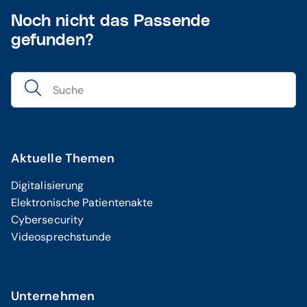
Noch nicht das Passende
gefunden?
Aktuelle Themen
Digitalisierung
Elektronische Patientenakte
Cybersecurity
Videosprechstunde
Unternehmen