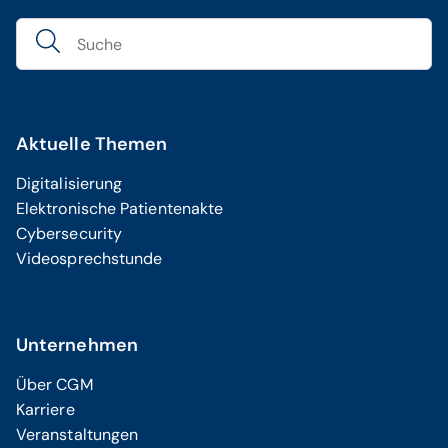
Aktuelle Themen
Digitalisierung
Elektronische Patientenakte
Cybersecurity
Videosprechstunde
Unternehmen
Über CGM
Karriere
Veranstaltungen