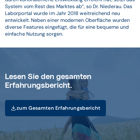
System vom Rest des Marktes ab“, so Dr. Niederau. Das
Laborportal wurde im Jahr 2018 weitreichend neu
entwickelt. Neben einer modernen Oberfläche wurden
diverse Features eingefügt, die für eine bequeme und
einfache Nutzung sorgen.
Lesen Sie den gesamten
Erfahrungsbericht.
zum Gesamten Erfahrungsbericht