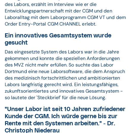
des Labors, erzählt im Interview wie er die
Entwicklungspartnerschaft mit der CGM und den
Laboralltag mit dem Laborprogramm CGM VT und dem
Order Entry-Portal CGM CHANNEL erlebt.
Ein innovatives Gesamtsystem wurde
gesucht
Das eingesetzte System des Labors war in die Jahre
gekommen und konnte die speziellen Anforderungen
des MVZ nicht mehr erfüllen. So suchte das Labor
Dortmund eine neue Laborsoftware, die dem Anspruch
des medizinisch fortschrittlichen und ambitionierten
Labors langfristig gerecht wird. Ein leistungsfähiges,
zukunftsorientiertes und innovatives Gesamtsystem -
so lautete der 'Steckbrief' für die neue Lösung.
"Unser Labor ist seit 10 Jahren zufriedener
Kunde der CGM. Ich würde gerne bis zur
Rente mit den Systemen arbeiten." - Dr.
Christoph Niederau