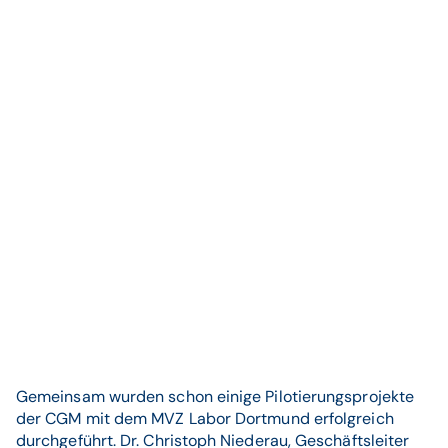
Gemeinsam wurden schon einige Pilotierungsprojekte
der CGM mit dem MVZ Labor Dortmund erfolgreich
durchgeführt. Dr. Christoph Niederau, Geschäftsleiter