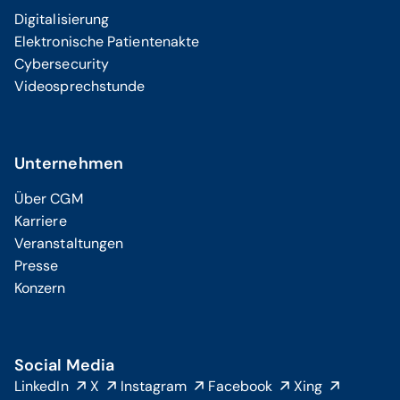
Digitalisierung
Elektronische Patientenakte
Cybersecurity
Videosprechstunde
Unternehmen
Über CGM
Karriere
Veranstaltungen
Presse
Konzern
Social Media
LinkedIn
X
Instagram
Facebook
Xing