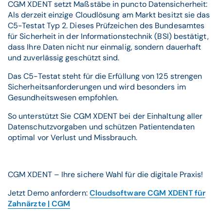
CGM XDENT setzt Maßstäbe in puncto Datensicherheit:
Als derzeit einzige Cloudlösung am Markt besitzt sie das
C5-Testat Typ 2. Dieses Prüfzeichen des Bundesamtes
für Sicherheit in der Informationstechnik (BSI) bestätigt,
dass Ihre Daten nicht nur einmalig, sondern dauerhaft
und zuverlässig geschützt sind.
Das C5-Testat steht für die Erfüllung von 125 strengen
Sicherheitsanforderungen und wird besonders im
Gesundheitswesen empfohlen.
So unterstützt Sie CGM XDENT bei der Einhaltung aller
Datenschutzvorgaben und schützen Patientendaten
optimal vor Verlust und Missbrauch.
CGM XDENT – Ihre sichere Wahl für die digitale Praxis!
Jetzt Demo anfordern:
Cloudsoftware CGM XDENT für
Zahnärzte | CGM