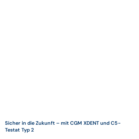
Sicher in die Zukunft – mit CGM XDENT und C5-
Testat Typ 2