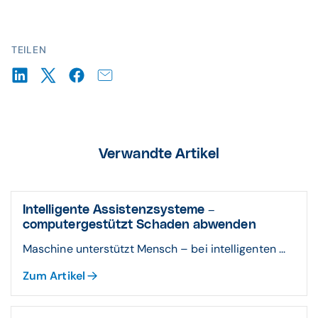
TEILEN
Verwandte Artikel
Intelligente Assistenzsysteme –
computergestützt Schaden abwenden
Maschine unterstützt Mensch – bei intelligenten ...
Zum Artikel