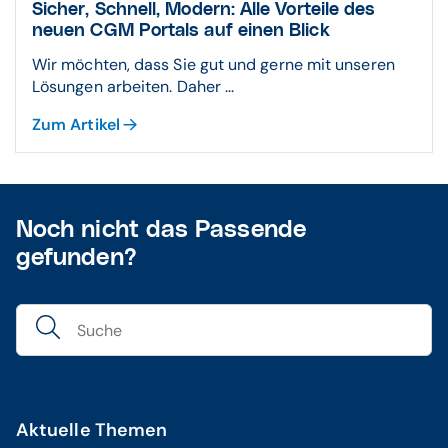
Sicher, Schnell, Modern: Alle Vorteile des
neuen CGM Portals auf einen Blick
Wir möchten, dass Sie gut und gerne mit unseren
Lösungen arbeiten. Daher ...
Zum Artikel
Noch nicht das Passende
gefunden?
Aktuelle Themen