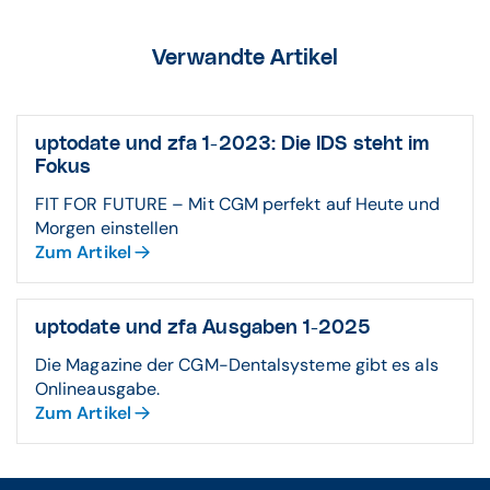
Verwandte Artikel
uptodate und zfa 1-2023: Die IDS steht im
Fokus
FIT FOR FUTURE – Mit CGM perfekt auf Heute und
Morgen einstellen
Zum Artikel
uptodate und zfa Ausgaben 1-2025
Die Magazine der CGM-Dentalsysteme gibt es als
Onlineausgabe.
Zum Artikel