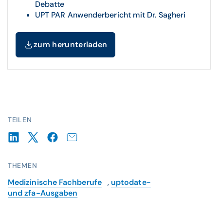
Debatte
UPT PAR Anwenderbericht mit Dr. Sagheri
zum herunterladen
TEILEN
THEMEN
Medizinische Fachberufe
,
uptodate-
und zfa-Ausgaben