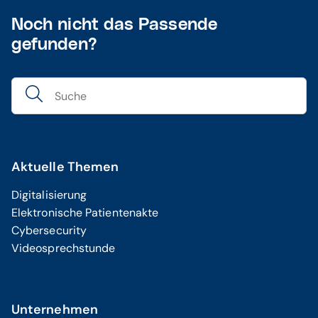
Noch nicht das Passende
gefunden?
Aktuelle Themen
Digitalisierung
Elektronische Patientenakte
Cybersecurity
Videosprechstunde
Unternehmen