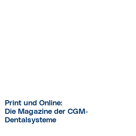
Print und Online:
Die Magazine der CGM-
Dentalsysteme