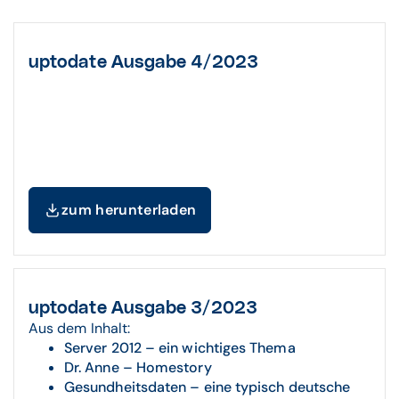
uptodate Ausgabe 4/2023
zum herunterladen
uptodate Ausgabe 3/2023
Aus dem Inhalt:
Server 2012 – ein wichtiges Thema
Dr. Anne – Homestory
Gesundheitsdaten – eine typisch deutsche