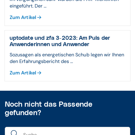
eingeführt. Der ...
Zum Artikel
uptodate und zfa 3-2023: Am Puls der
Anwenderinnen und Anwender
Sozusagen als energetischen Schub legen wir Ihnen
den Erfahrungsbericht des ...
Zum Artikel
Noch nicht das Passende
gefunden?