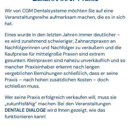
Wir von CGM Dentalsysteme möchten Sie auf eine
Veranstaltungsreihe aufmerksam machen, die es in sich
hat.
Eines wurde in den letzten Jahren immer deutlicher –
es wird zunehmend schwieriger, Zahnarztpraxen an
Nachfolgerinnen und Nachfolger zu veräußern und die
Kaufpreise für mittelgroße Praxen sind extrem
gesunken. Kleinpraxen sind nahezu unverkäuflich und so
mancher Praxisinhaber erkennt nach langen
vergeblichen Bemühungen schließlich, dass er seine
Praxis – nach hohen zusätzlichen Kosten – doch
schließen muss.
Wer seine Praxis erfolgreich verkaufen will, muss sie
„zukunftsfähig“ machen. Bei den Veranstaltungen
DENTALE DIALOGE
wird Ihnen gezeigt, wie das
funktionieren kann!