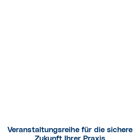
Veranstaltungsreihe für die sichere
Zukunft Ihrer Praxis