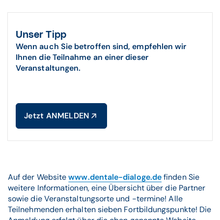
Unser Tipp
Wenn auch Sie betroffen sind, empfehlen wir
Ihnen die Teilnahme an einer dieser
Veranstaltungen.
Jetzt ANMELDEN
Auf der Website
www.dentale-dialoge.de
finden Sie
weitere Informationen, eine Übersicht über die Partner
sowie die Veranstaltungsorte und -termine! Alle
Teilnehmenden erhalten sieben Fortbildungspunkte! Die