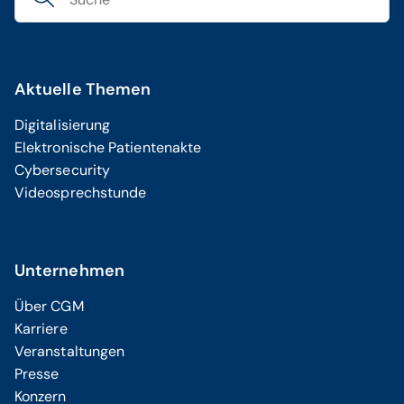
Aktuelle Themen
Digitalisierung
Elektronische Patientenakte
Cybersecurity
Videosprechstunde
Unternehmen
Über CGM
Karriere
Veranstaltungen
Presse
Konzern