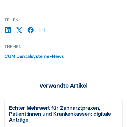
TEILEN
THEMEN
CGM Dentalsysteme-News
Verwandte Artikel
Echter Mehrwert für Zahnarztpraxen,
Patient:innen und Krankenkassen: digitale
Anträge