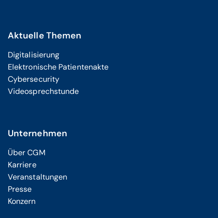
Aktuelle Themen
Digitalisierung
Elektronische Patientenakte
Cybersecurity
Videosprechstunde
Unternehmen
Über CGM
Karriere
Veranstaltungen
Presse
Konzern