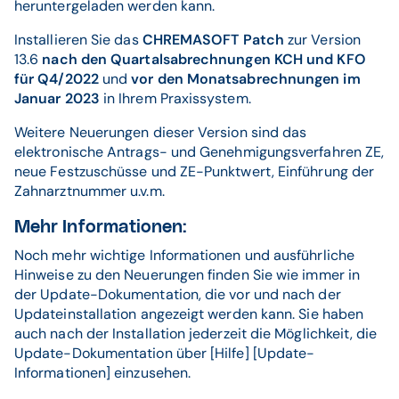
heruntergeladen werden kann.
Installieren Sie das
CHREMASOFT Patch
zur Version
13.6
nach den Quartalsabrechnungen KCH und KFO
für Q4/2022
und
vor den Monatsabrechnungen im
Januar 2023
in Ihrem Praxissystem.
Weitere Neuerungen dieser Version sind das
elektronische Antrags- und Genehmigungsverfahren ZE,
neue Festzuschüsse und ZE-Punktwert, Einführung der
Zahnarztnummer u.v.m.
Mehr Informationen:
Noch mehr wichtige Informationen und ausführliche
Hinweise zu den Neuerungen finden Sie wie immer in
der Update-Dokumentation, die vor und nach der
Updateinstallation angezeigt werden kann. Sie haben
auch nach der Installation jederzeit die Möglichkeit, die
Update-Dokumentation über [Hilfe] [Update-
Informationen] einzusehen.