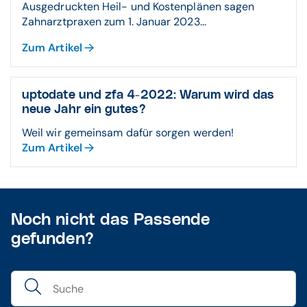
Ausgedruckten Heil- und Kostenplänen sagen
Zahnarztpraxen zum 1. Januar 2023...
Zum Artikel
uptodate und zfa 4-2022: Warum wird das
neue Jahr ein gutes?
Weil wir gemeinsam dafür sorgen werden!
Zum Artikel
Noch nicht das Passende
gefunden?