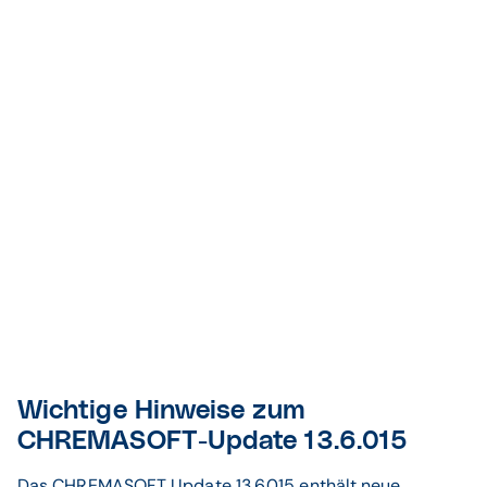
Wichtige Hinweise zum
CHREMASOFT-Update 13.6.015
Das CHREMASOFT Update 13.6.015 enthält neue