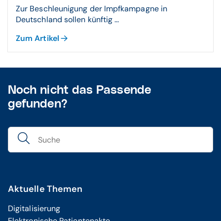
Zur Beschleunigung der Impfkampagne in
Deutschland sollen künftig ...
Zum Artikel
Noch nicht das Passende
gefunden?
Aktuelle Themen
Digitalisierung
Elektronische Patientenakte