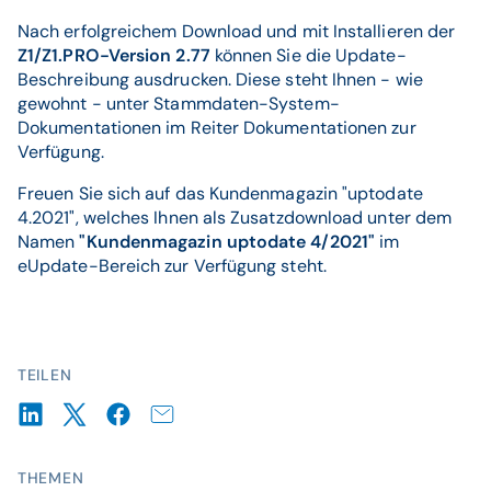
Nach erfolgreichem Download und mit Installieren der
Z1/Z1.PRO-Version 2.77
können Sie die Update-
Beschreibung ausdrucken. Diese steht Ihnen - wie
gewohnt - unter Stammdaten-System-
Dokumentationen im Reiter Dokumentationen zur
Verfügung.
Freuen Sie sich auf das Kundenmagazin "uptodate
4.2021", welches Ihnen als Zusatzdownload unter dem
Namen
"Kundenmagazin uptodate 4/2021"
im
eUpdate-Bereich zur Verfügung steht.
TEILEN
THEMEN