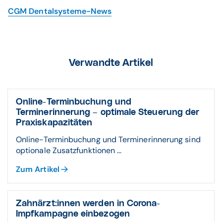
CGM Dentalsysteme-News
Verwandte Artikel
Online-Terminbuchung und
Terminerinnerung – optimale Steuerung der
Praxiskapazitäten
Online-Terminbuchung und Terminerinnerung sind
optionale Zusatzfunktionen ...
Zum Artikel
Zahnärzt:innen werden in Corona-
Impfkampagne einbezogen