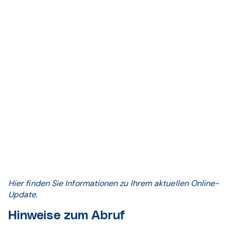
Hier finden Sie Informationen zu Ihrem aktuellen Online-
Update.
Hinweise zum Abruf