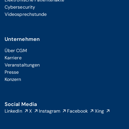
Cybersecurity
Videosprechstunde
Unternehmen
Über CGM
Karriere
Veranstaltungen
Presse
Konzern
Social Media
LinkedIn
X
Instagram
Facebook
Xing