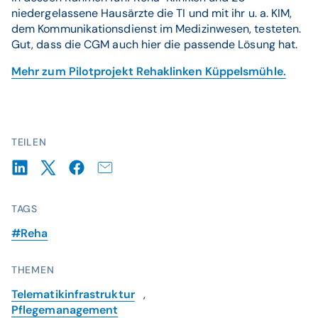
niedergelassene Hausärzte die TI und mit ihr u. a. KIM,
dem Kommunikationsdienst im Medizinwesen, testeten.
Gut, dass die CGM auch hier die passende Lösung hat.
Mehr zum Pilotprojekt Rehaklinken Küppelsmühle.
TEILEN
TAGS
#Reha
THEMEN
Telematikinfrastruktur
,
Pflegemanagement