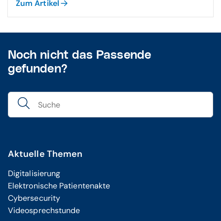
Zum Artikel
Noch nicht das Passende
gefunden?
Aktuelle Themen
Digitalisierung
Elektronische Patientenakte
Cybersecurity
Videosprechstunde