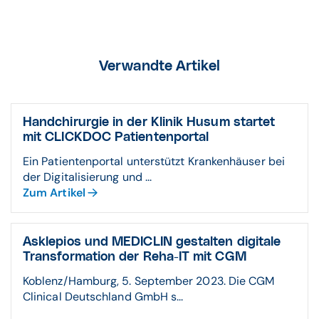
Verwandte Artikel
Handchirurgie in der Klinik Husum startet
mit CLICKDOC Patienten­portal
Ein Patientenportal unterstützt Krankenhäuser bei
der Digitalisierung und ...
Zum Artikel
Asklepios und MEDICLIN gestalten digitale
Transformation der Reha-IT mit CGM
Koblenz/Hamburg, 5. September 2023. Die CGM
Clinical Deutschland GmbH s...