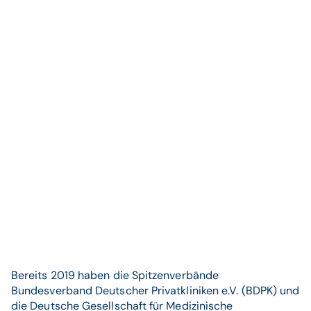
Bereits 2019 haben die Spitzenverbände
Bundesverband Deutscher Privatkliniken e.V. (BDPK) und
die Deutsche Gesellschaft für Medizinische