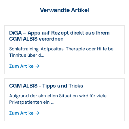
Verwandte Artikel
DiGA – Apps auf Rezept direkt aus Ihrem
CGM ALBIS verordnen
Schlaftraining, Adipositas-Therapie oder Hilfe bei
Tinnitus über d...
Zum Artikel
CGM ALBIS - Tipps und Tricks
Aufgrund der aktuellen Situation wird für viele
Privatpatienten ein ...
Zum Artikel