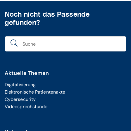
Noch nicht das Passende
gefunden?
Aktuelle Themen
Digitalisierung
Elektronische Patientenakte
Cybersecurity
Videosprechstunde