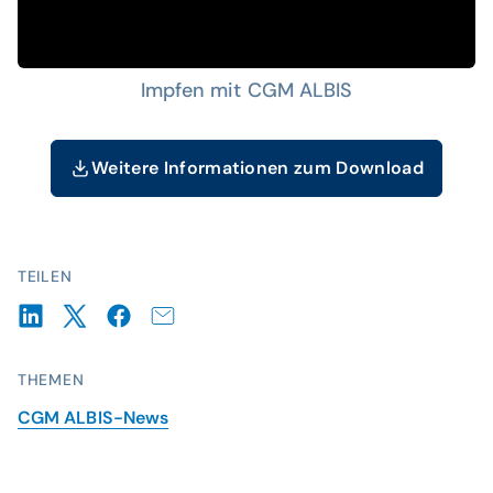
Impfen mit CGM ALBIS
Weitere Informationen zum Download
TEILEN
THEMEN
CGM ALBIS-News