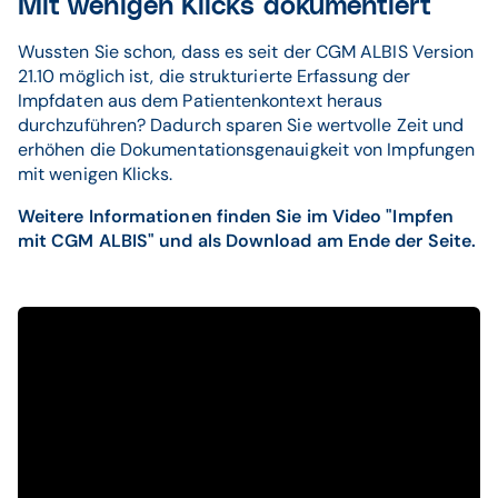
Mit wenigen Klicks dokumentiert
Wussten Sie schon, dass es seit der CGM ALBIS Version
21.10 möglich ist, die strukturierte Erfassung der
Impfdaten aus dem Patientenkontext heraus
durchzuführen? Dadurch sparen Sie wertvolle Zeit und
erhöhen die Dokumentationsgenauigkeit von Impfungen
mit wenigen Klicks.
Weitere Informationen finden Sie im Video "Impfen
mit CGM ALBIS" und als Download am Ende der Seite.