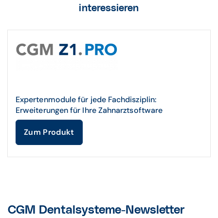
interessieren
Expertenmodule für jede Fachdisziplin:
Erweiterungen für Ihre Zahnarztsoftware
Zum Produkt
CGM Dentalsysteme-Newsletter