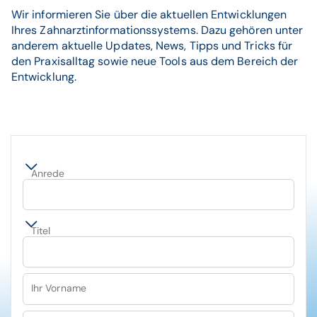
Wir informieren Sie über die aktuellen Entwicklungen
Ihres Zahnarztinformationssystems. Dazu gehören unter
anderem aktuelle Updates, News, Tipps und Tricks für
den Praxisalltag sowie neue Tools aus dem Bereich der
Entwicklung.
Anrede
Titel
Ihr Vorname