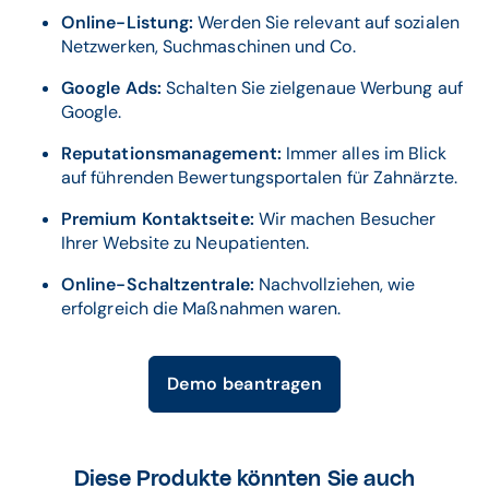
Online-Listung:
Werden Sie relevant auf sozialen
Netzwerken, Suchmaschinen und Co.
Google Ads:
Schalten Sie zielgenaue Werbung auf
Google.
Reputationsmanagement:
Immer alles im Blick
auf führenden Bewertungsportalen für Zahnärzte.
Premium Kontaktseite:
Wir machen Besucher
Ihrer Website zu Neupatienten.
Online-Schaltzentrale:
Nachvollziehen, wie
erfolgreich die Maßnahmen waren.
Demo beantragen
Diese Produkte könnten Sie auch