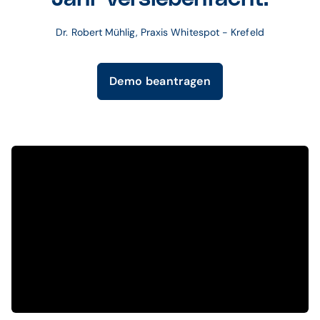
Dr. Robert Mühlig, Praxis Whitespot - Krefeld
Demo beantragen