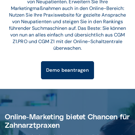
von Neupatienten. Erweitern Sie Ihre
Marketingmaßnahmen auch in den Online-Bereich:
Nutzen Sie Ihre Praxiswebsite für gezielte Ansprache
von Neupatienten und steigen Sie in den Rankings
führender Suchmaschinen auf. Das Beste: Sie können
von nun an alles einfach und übersichtlich aus CGM
Z1.PRO und CGM Z1 mit der Online-Schaltzentrale
überwachen.
Demo beantragen
Online-Marketing bietet Chancen für
Zahnarztpraxen