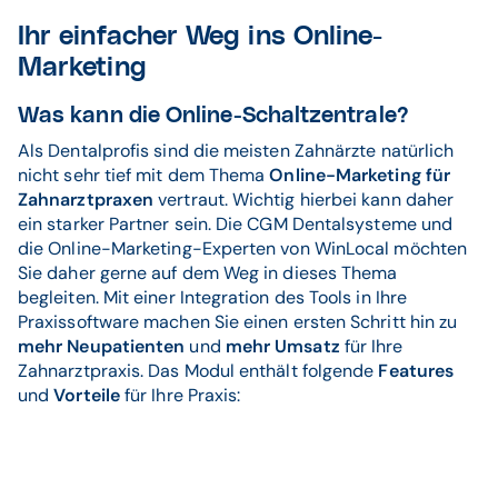
Ihr einfacher Weg ins Online-
Marketing
Was kann die Online-Schaltzentrale?
Als Dentalprofis sind die meisten Zahnärzte natürlich
nicht sehr tief mit dem Thema
Online-Marketing für
Zahnarztpraxen
vertraut. Wichtig hierbei kann daher
ein starker Partner sein. Die CGM Dentalsysteme und
die Online-Marketing-Experten von WinLocal möchten
Sie daher gerne auf dem Weg in dieses Thema
begleiten. Mit einer Integration des Tools in Ihre
Praxissoftware machen Sie einen ersten Schritt hin zu
mehr Neupatienten
und
mehr Umsatz
für Ihre
Zahnarztpraxis. Das Modul enthält folgende
Features
und
Vorteile
für Ihre Praxis: