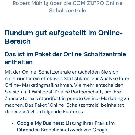
Robert Mühlig über die CGM Z1.PRO Online
Schaltzentrale
Rundum gut aufgestellt im Online-
Bereich
Das ist im Paket der Online-Schaltzentrale
enthalten
Mit der Online-Schaltzentrale entscheiden Sie sich
nicht nur für ein effektives Statistiktool zur Analyse Ihrer
Online-Marketingmaßnahmen. Vielmehr entscheiden
Sie sich mit WinLocal für eine Partnerschaft, um Ihre
Zahnarztpraxis standfest in puncto Online-Marketing zu
machen. Das Paket "Online-Schaltzentrale" beinhaltet
daher zusätzlich folgende Features:
Google My Business:
Listung Ihrer Praxis im
führenden Branchennetzwerk von Google.