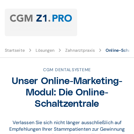
Startseite
Lösungen
Zahnarztpraxis
Online-Schalt
CGM DENTALSYSTEME
Unser Online-Marketing-
Modul: Die Online-
Schaltzentrale
Verlassen Sie sich nicht länger ausschließlich auf
Empfehlungen Ihrer Stammpatienten zur Gewinnung