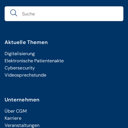
Aktuelle Themen
Digitalisierung
Elektronische Patientenakte
Cybersecurity
Videosprechstunde
Unternehmen
Über CGM
Karriere
Veranstaltungen