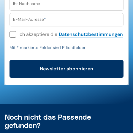
Ihr Nachname
E-Mail-Adresse
*
Ich akzeptiere die
Datenschutzbestimmungen
Mit
*
markierte Felder sind Pflichtfelder
Newsletter abonnieren
Noch nicht das Passende
gefunden?