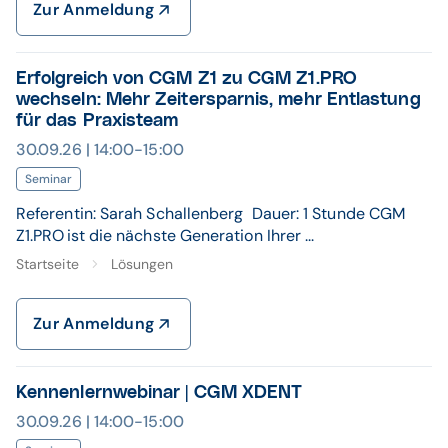
Zur Anmeldung
Erfolgreich von CGM Z1 zu CGM Z1.PRO
wechseln: Mehr Zeitersparnis, mehr Entlastung
für das Praxisteam
30.09.26 | 14:00-15:00
Seminar
Referentin: Sarah Schallenberg Dauer: 1 Stunde CGM
Z1.PRO ist die nächste Generation Ihrer ...
Startseite
Lösungen
Zur Anmeldung
Kennenlernwebinar | CGM XDENT
30.09.26 | 14:00-15:00