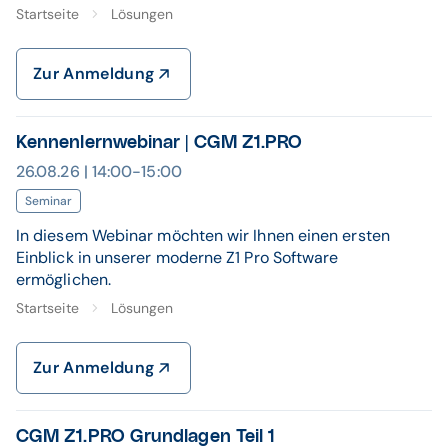
Startseite
Lösungen
Zur Anmeldung
Kennenlernwebinar | CGM Z1.PRO
26.08.26 | 14:00-15:00
Seminar
In diesem Webinar möchten wir Ihnen einen ersten
Einblick in unserer moderne Z1 Pro Software
ermöglichen.
Startseite
Lösungen
Zur Anmeldung
CGM Z1.PRO Grundlagen Teil 1