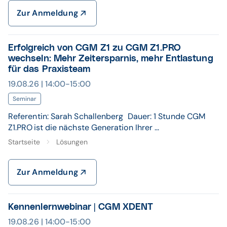
Zur Anmeldung
Erfolgreich von CGM Z1 zu CGM Z1.PRO
wechseln: Mehr Zeitersparnis, mehr Entlastung
für das Praxisteam
19.08.26 | 14:00-15:00
Seminar
Referentin: Sarah Schallenberg Dauer: 1 Stunde CGM
Z1.PRO ist die nächste Generation Ihrer ...
Startseite
Lösungen
Zur Anmeldung
Kennenlernwebinar | CGM XDENT
19.08.26 | 14:00-15:00