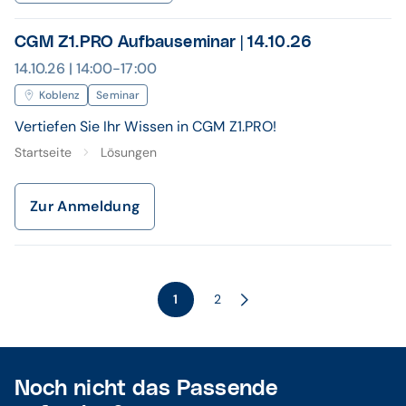
CGM Z1.PRO Aufbauseminar | 14.10.26
14.10.26 | 14:00-17:00
Koblenz
Seminar
Vertiefen Sie Ihr Wissen in CGM Z1.PRO!
Startseite
Lösungen
Zur Anmeldung
1
2
Noch nicht das Passende