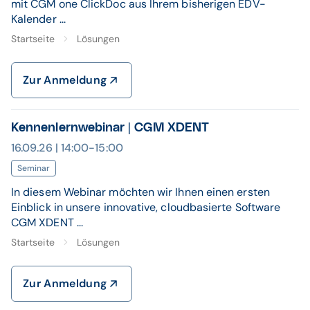
mit CGM one ClickDoc aus Ihrem bisherigen EDV-
Kalender ...
Startseite
Lösungen
Zur Anmeldung
Kennenlernwebinar | CGM XDENT
16.09.26 | 14:00-15:00
Seminar
In diesem Webinar möchten wir Ihnen einen ersten
Einblick in unsere innovative, cloudbasierte Software
CGM XDENT ...
Startseite
Lösungen
Zur Anmeldung