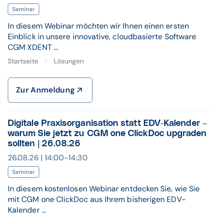
Seminar
In diesem Webinar möchten wir Ihnen einen ersten
Einblick in unsere innovative, cloudbasierte Software
CGM XDENT ...
Startseite
Lösungen
Zur Anmeldung
Digitale Praxisorganisation statt EDV-Kalender –
warum Sie jetzt zu CGM one ClickDoc upgraden
sollten | 26.08.26
26.08.26 | 14:00-14:30
Seminar
In diesem kostenlosen Webinar entdecken Sie, wie Sie
mit CGM one ClickDoc aus Ihrem bisherigen EDV-
Kalender ...