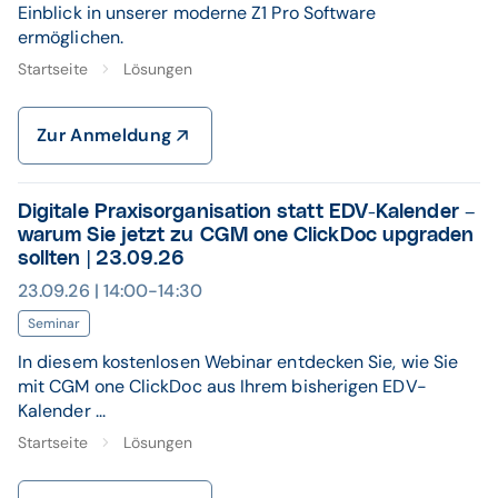
Einblick in unserer moderne Z1 Pro Software
ermöglichen.
Startseite
Lösungen
Zur Anmeldung
Digitale Praxisorganisation statt EDV-Kalender –
warum Sie jetzt zu CGM one ClickDoc upgraden
sollten | 23.09.26
23.09.26 | 14:00-14:30
Seminar
In diesem kostenlosen Webinar entdecken Sie, wie Sie
mit CGM one ClickDoc aus Ihrem bisherigen EDV-
Kalender ...
Startseite
Lösungen