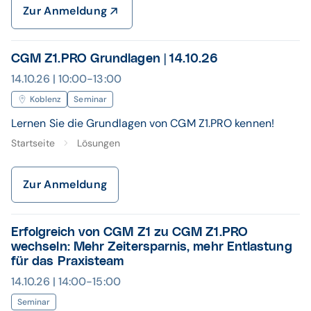
Zur Anmeldung
CGM Z1.PRO Grundlagen | 14.10.26
14.10.26 | 10:00-13:00
Koblenz
Seminar
Lernen Sie die Grundlagen von CGM Z1.PRO kennen!
Startseite
Lösungen
Zur Anmeldung
Erfolgreich von CGM Z1 zu CGM Z1.PRO
wechseln: Mehr Zeitersparnis, mehr Entlastung
für das Praxisteam
14.10.26 | 14:00-15:00
Seminar