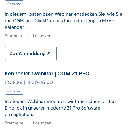
Seminar
In diesem kostenlosen Webinar entdecken Sie, wie Sie
mit CGM one ClickDoc aus Ihrem bisherigen EDV-
Kalender ...
Startseite
Lösungen
Zur Anmeldung
Kennenlernwebinar | CGM Z1.PRO
12.08.26 | 14:00-15:00
Seminar
In diesem Webinar möchten wir Ihnen einen ersten
Einblick in unserer moderne Z1 Pro Software
ermöglichen.
Startseite
Lösungen