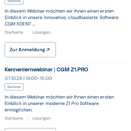
Seminar
In diesem Webinar möchten wir Ihnen einen ersten
Einblick in unsere innovative, cloudbasierte Software
CGM XDENT ...
Startseite
Lösungen
Zur Anmeldung
Kennenlernwebinar | CGM Z1.PRO
07.10.26 | 14:00-15:00
Seminar
In diesem Webinar möchten wir Ihnen einen ersten
Einblick in unserer moderne Z1 Pro Software
ermöglichen.
Startseite
Lösungen