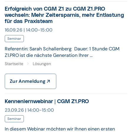
Erfolgreich von CGM Z1 zu CGM Z1.PRO
wechseln: Mehr Zeitersparnis, mehr Entlastung
für das Praxisteam
16.09.26 | 14:00-15:00
Seminar
Referentin: Sarah Schallenberg Dauer: 1 Stunde CGM
Z1.PRO ist die nächste Generation Ihrer ...
Startseite
Lösungen
Zur Anmeldung
Kennenlernwebinar | CGM Z1.PRO
23.09.26 | 14:00-15:00
Seminar
In diesem Webinar möchten wir Ihnen einen ersten