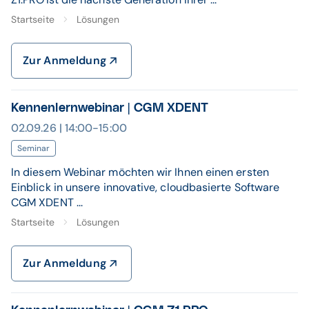
Startseite
Lösungen
Zur Anmeldung
Kennenlernwebinar | CGM XDENT
02.09.26 | 14:00-15:00
Seminar
In diesem Webinar möchten wir Ihnen einen ersten
Einblick in unsere innovative, cloudbasierte Software
CGM XDENT ...
Startseite
Lösungen
Zur Anmeldung