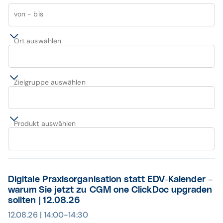
von - bis
Ort auswählen
Zielgruppe auswählen
Produkt auswählen
Digitale Praxisorganisation statt EDV-Kalender –
warum Sie jetzt zu CGM one ClickDoc upgraden
sollten | 12.08.26
12.08.26 | 14:00-14:30