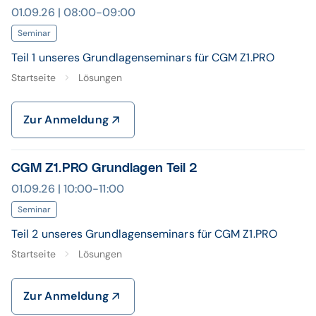
01.09.26 | 08:00-09:00
Seminar
Teil 1 unseres Grundlagenseminars für CGM Z1.PRO
Startseite
Lösungen
Zur Anmeldung
CGM Z1.PRO Grundlagen Teil 2
01.09.26 | 10:00-11:00
Seminar
Teil 2 unseres Grundlagenseminars für CGM Z1.PRO
Startseite
Lösungen
Zur Anmeldung