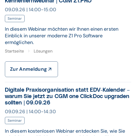
Kennenlernwebinar | CGM Z1.PRO
09.09.26 | 14:00-15:00
Seminar
In diesem Webinar möchten wir Ihnen einen ersten
Einblick in unserer moderne Z1 Pro Software
ermöglichen.
Startseite
Lösungen
Zur Anmeldung
Digitale Praxisorganisation statt EDV-Kalender –
warum Sie jetzt zu CGM one ClickDoc upgraden
sollten | 09.09.26
09.09.26 | 14:00-14:30
Seminar
In diesem kostenlosen Webinar entdecken Sie, wie Sie