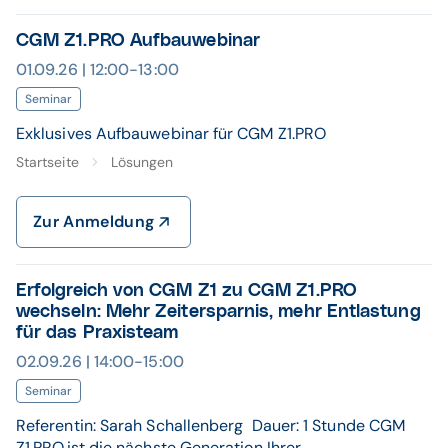
CGM Z1.PRO Aufbauwebinar
01.09.26 | 12:00-13:00
Seminar
Exklusives Aufbauwebinar für CGM Z1.PRO
Startseite
Lösungen
Zur Anmeldung
Erfolgreich von CGM Z1 zu CGM Z1.PRO
wechseln: Mehr Zeitersparnis, mehr Entlastung
für das Praxisteam
02.09.26 | 14:00-15:00
Seminar
Referentin: Sarah Schallenberg Dauer: 1 Stunde CGM
Z1.PRO ist die nächste Generation Ihrer ...