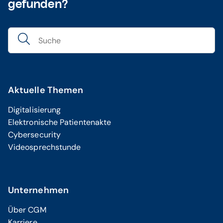
gefunden?
Aktuelle Themen
Digitalisierung
Elektronische Patientenakte
Cybersecurity
Videosprechstunde
Unternehmen
Über CGM
Karriere