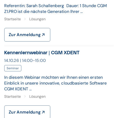
Referentin: Sarah Schallenberg Dauer: 1 Stunde CGM
Z1.PRO ist die nächste Generation Ihrer ...
Startseite
Lösungen
Zur Anmeldung
Kennenlernwebinar | CGM XDENT
14.10.26 | 14:00-15:00
Seminar
In diesem Webinar möchten wir Ihnen einen ersten
Einblick in unsere innovative, cloudbasierte Software
CGM XDENT ...
Startseite
Lösungen
Zur Anmeldung