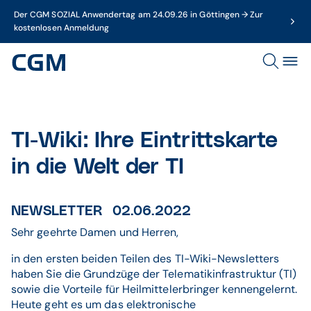
Der CGM SOZIAL Anwendertag am 24.09.26 in Göttingen → Zur
kostenlosen Anmeldung
TI-Wiki: Ihre Eintrittskarte
in die Welt der TI
NEWSLETTER 02.06.2022
Sehr geehrte Damen und Herren,
in den ersten beiden Teilen des TI-Wiki-Newsletters
haben Sie die Grundzüge der Telematikinfrastruktur (TI)
sowie die Vorteile für Heilmittelerbringer kennengelernt.
Heute geht es um das elektronische