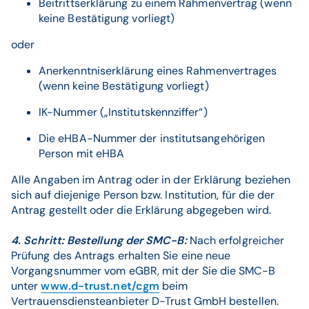
Beitrittserklärung zu einem Rahmenvertrag (wenn
keine Bestätigung vorliegt)
oder
Anerkenntniserklärung eines Rahmenvertrages
(wenn keine Bestätigung vorliegt)
IK-Nummer („Institutskennziffer“)
Die eHBA-Nummer der institutsangehörigen
Person mit eHBA
Alle Angaben im Antrag oder in der Erklärung beziehen
sich auf diejenige Person bzw. Institution, für die der
Antrag gestellt oder die Erklärung abgegeben wird.
4. Schritt: Bestellung der SMC-B:
Nach erfolgreicher
Prüfung des Antrags erhalten Sie eine neue
Vorgangsnummer vom eGBR, mit der Sie die SMC-B
unter
www.d-trust.net/cgm
beim
Vertrauensdiensteanbieter D-Trust GmbH bestellen.