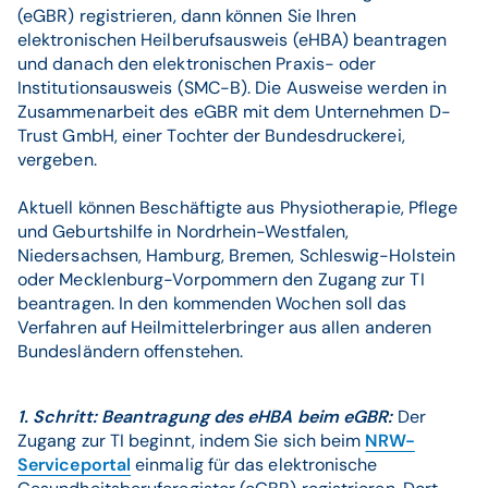
(eGBR) registrieren, dann können Sie Ihren
elektronischen Heilberufsausweis (eHBA) beantragen
und danach den elektronischen Praxis- oder
Institutionsausweis (SMC-B). Die Ausweise werden in
Zusammenarbeit des eGBR mit dem Unternehmen D-
Trust GmbH, einer Tochter der Bundesdruckerei,
vergeben.
Aktuell können Beschäftigte aus Physiotherapie, Pflege
und Geburtshilfe in Nordrhein-Westfalen,
Niedersachsen, Hamburg, Bremen, Schleswig-Holstein
oder Mecklenburg-Vorpommern den Zugang zur TI
beantragen. In den kommenden Wochen soll das
Verfahren auf Heilmittelerbringer aus allen anderen
Bundesländern offenstehen.
1. Schritt: Beantragung des eHBA beim eGBR:
Der
Zugang zur TI beginnt, indem Sie sich beim
NRW-
Serviceportal
einmalig für das elektronische