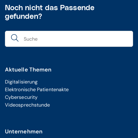
Noch nicht das Passende
gefunden?
Aktuelle Themen
Digitalisierung
Elektronische Patientenakte
Cybersecurity
Videosprechstunde
Unternehmen