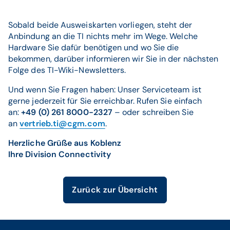
Sobald beide Ausweiskarten vorliegen, steht der
Anbindung an die TI nichts mehr im Wege. Welche
Hardware Sie dafür benötigen und wo Sie die
bekommen, darüber informieren wir Sie in der nächsten
Folge des TI-Wiki-Newsletters.
Und wenn Sie Fragen haben: Unser Serviceteam ist
gerne jederzeit für Sie erreichbar. Rufen Sie einfach
an:
+49 (0) 261 8000-2327
– oder schreiben Sie
an
vertrieb.ti@cgm.com
.
Herzliche Grüße aus Koblenz
Ihre Division Connectivity
Zurück zur Übersicht