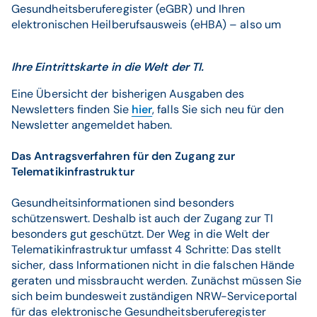
Gesundheitsberuferegister (eGBR) und Ihren
elektronischen Heilberufsausweis (eHBA) – also um
Ihre Eintrittskarte in die Welt der TI.
Eine Übersicht der bisherigen Ausgaben des
Newsletters finden Sie
hier
, falls Sie sich neu für den
Newsletter angemeldet haben.
Das Antragsverfahren für den Zugang zur
Telematikinfrastruktur
Gesundheitsinformationen sind besonders
schützenswert. Deshalb ist auch der Zugang zur TI
besonders gut geschützt. Der Weg in die Welt der
Telematikinfrastruktur umfasst 4 Schritte: Das stellt
sicher, dass Informationen nicht in die falschen Hände
geraten und missbraucht werden. Zunächst müssen Sie
sich beim bundesweit zuständigen NRW-Serviceportal
für das elektronische Gesundheitsberuferegister