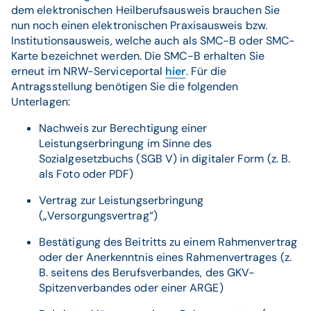
dem elektronischen Heilberufsausweis brauchen Sie
nun noch einen elektronischen Praxisausweis bzw.
Institutionsausweis, welche auch als SMC-B oder SMC-
Karte bezeichnet werden. Die SMC-B erhalten Sie
erneut im NRW-Serviceportal
hier
. Für die
Antragsstellung benötigen Sie die folgenden
Unterlagen:
Nachweis zur Berechtigung einer
Leistungserbringung im Sinne des
Sozialgesetzbuchs (SGB V) in digitaler Form (z. B.
als Foto oder PDF)
Vertrag zur Leistungserbringung
(„Versorgungsvertrag“)
Bestätigung des Beitritts zu einem Rahmenvertrag
oder der Anerkenntnis eines Rahmenvertrages (z.
B. seitens des Berufsverbandes, des GKV-
Spitzenverbandes oder einer ARGE)