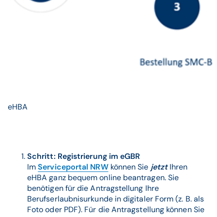
eHBA
Schritt: Registrierung im eGBR
Im
Serviceportal NRW
können Sie
jetzt
Ihren
eHBA ganz bequem online beantragen. Sie
benötigen für die Antragstellung Ihre
Berufserlaubnisurkunde in digitaler Form (z. B. als
Foto oder PDF). Für die Antragstellung können Sie