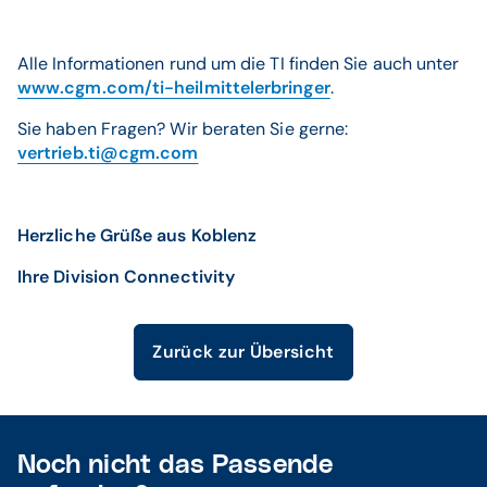
Alle Informationen rund um die TI finden Sie auch unter
www.cgm.com/ti-heilmittelerbringer
.
Sie haben Fragen? Wir beraten Sie gerne:
vertrieb.ti@cgm.com
Herzliche Grüße aus Koblenz
Ihre Division Connectivity
Zurück zur Übersicht
Noch nicht das Passende