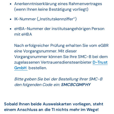
Anerkenntniserklärung eines Rahmenvertrages
(wenn Ihnen keine Bestätigung vorliegt)
IK-Nummer („Institutskennziffer“)
eHBA-Nummer der institutsangehörigen Person
mit eHBA
Nach erfolgreicher Prüfung erhalten Sie vom eGBR
eine Vorgangsnummer. Mit dieser
Vorgangsnummer können Sie Ihre SMC-B bei dem
zugelassenen Vertrauensdiensteanbieter
D-Trust
GmbH
bestellen.
Bitte geben Sie bei der Bestellung Ihrer SMC-B
den folgenden Code ein:
SMCBCGMPHY
Sobald Ihnen beide Ausweiskarten vorliegen, steht
einem Anschluss an die TI nichts mehr im Wege!