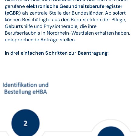
gerufene
elektronische Gesundheitsberuferegister
(eGBR)
als zentrale Stelle der Bundesländer. Ab sofort
können Beschäftigte aus den Berufsfeldern der Pflege,
Geburtshilfe und Physiotherapie, die ihre
Berufserlaubnis in Nordrhein-Westfalen erhalten haben,
entsprechende Anträge stellen.
In drei einfachen Schritten zur Beantragung: