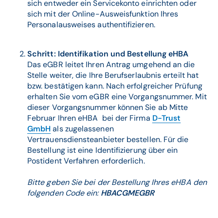
sich entweder ein Servicekonto einrichten oder
sich mit der Online-Ausweisfunktion Ihres
Personalausweises authentifizieren.
Schritt: Identifikation und Bestellung eHBA
Das eGBR leitet Ihren Antrag umgehend an die
Stelle weiter, die Ihre Berufserlaubnis erteilt hat
bzw. bestätigen kann. Nach erfolgreicher Prüfung
erhalten Sie vom eGBR eine Vorgangsnummer. Mit
dieser Vorgangsnummer können Sie ab Mitte
Februar Ihren eHBA bei der Firma
D-Trust
GmbH
als zugelassenen
Vertrauensdiensteanbieter bestellen. Für die
Bestellung ist eine Identifizierung über ein
Postident Verfahren erforderlich.
Bitte geben Sie bei der Bestellung Ihres eHBA den
folgenden Code ein:
HBACGMEGBR