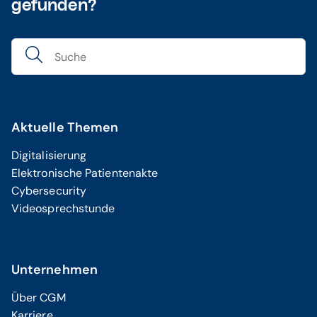
gefunden?
Aktuelle Themen
Digitalisierung
Elektronische Patientenakte
Cybersecurity
Videosprechstunde
Unternehmen
Über CGM
Karriere