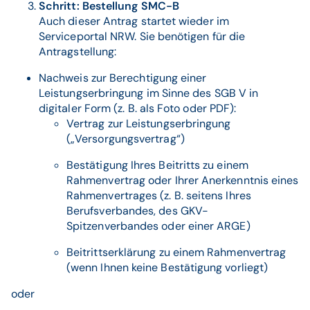
Schritt: Bestellung SMC-B
Auch dieser Antrag startet wieder im
Serviceportal NRW. Sie benötigen für die
Antragstellung:
Nachweis zur Berechtigung einer
Leistungserbringung im Sinne des SGB V in
digitaler Form (z. B. als Foto oder PDF):
Vertrag zur Leistungserbringung
(„Versorgungsvertrag“)
Bestätigung Ihres Beitritts zu einem
Rahmenvertrag oder Ihrer Anerkenntnis eines
Rahmenvertrages (z. B. seitens Ihres
Berufsverbandes, des GKV-
Spitzenverbandes oder einer ARGE)
Beitrittserklärung zu einem Rahmenvertrag
(wenn Ihnen keine Bestätigung vorliegt)
oder