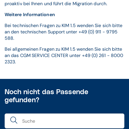
proaktiv bei Ihnen und führt die Migration durch.
Weitere Informationen
Bei technischen Fragen zu KIM 1.5 wenden Sie sich bitte
an den technischen Support unter +49 (0) 911 - 9795
588.
Bei allgemeinen Fragen zu KIM 1.5 wenden Sie sich bitte
an das CGM SERVICE CENTER unter +49 (0) 261 - 8000
2323.
Noch nicht das Passende
gefunden?