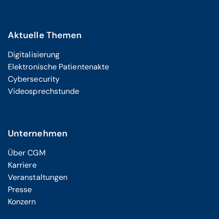
Aktuelle Themen
Digitalisierung
Elektronische Patientenakte
Cybersecurity
Videosprechstunde
Unternehmen
Über CGM
Karriere
Veranstaltungen
Presse
Konzern