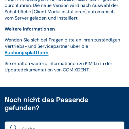
durchführen. Die neue Version wird nach Auswahl der
Schaltfläche [Client Modul installieren] automatisch
vom Server geladen und installiert.
Weitere Informationen
Wenden Sie sich bei Fragen bitte an Ihren zuständigen
Vertriebs- und Servicepartner über die
Buchungsplattform
.
Sie erhalten weitere Informationen zu KIM 1.5 in der
Updatedokumentation von CGM XDENT.
Noch nicht das Passende
gefunden?