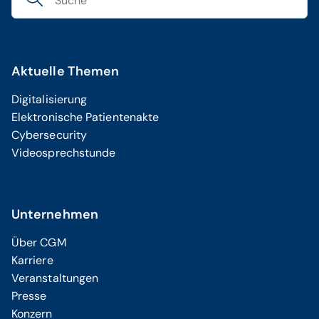
Aktuelle Themen
Digitalisierung
Elektronische Patientenakte
Cybersecurity
Videosprechstunde
Unternehmen
Über CGM
Karriere
Veranstaltungen
Presse
Konzern