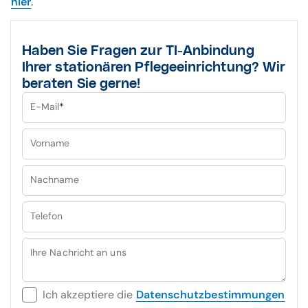
hier
.
Haben Sie Fragen zur TI-Anbindung
Ihrer stationären Pflegeeinrichtung? Wir
beraten Sie gerne!
E-Mail
*
Vorname
Nachname
Telefon
Ihre Nachricht an uns
Ich akzeptiere die
Datenschutzbestimmungen