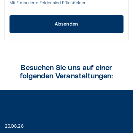
Mit
*
markierte Felder sind Pflichtfelder
Absenden
Besuchen Sie uns auf einer
folgenden Veranstaltungen:
26.08.26