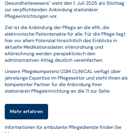
Gesundheitswesens" sieht den 1. Juli 2025 als Stichtag
zur verpflichtenden Anbindung stationärer
Pflegeeinrichtungen vor.
Ziel ist die Anbindung der Pflege an die ePA, die
elektronische Patientenakte für alle. Für die Pflege liegt
hier vor allem Potenzial hinsichtlich des Einblicks in
aktuelle Medikationsdaten. eVerordnung und
eAbrechnung werden perspektivisch den
administrativen Alltag deutlich vereinfachen.
Unsere Pflegekompetenz CGM CLINICAL verfügt über
jahrelange Expertise im Pflegesektor und steht Ihnen als
kompetenter Partner für die Anbindung Ihrer
stationären Pflegeeinrichtung an die TI zur Seite.
Mehr erfahren
Informationen für ambulante Pflegedienste finden Sie