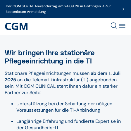
Der CGM SOZIAL Anwendertag am 24.09.26 in Göttingen → Zur
kostenlosen Anmeldung
Wir bringen Ihre stationäre
Pflegeeinrichtung in die TI
Stationäre Pflegeeinrichtungen müssen
ab dem 1. Juli
2025
an die Telematikinfrastruktur (TI) angebunden
sein. Mit CGM CLINICAL steht Ihnen dafür ein starker
Partner zur Seite:
Unterstützung bei der Schaffung der nötigen
Voraussetzungen für die TI-Anbindung
Langjährige Erfahrung und fundierte Expertise in
der Gesundheits-IT