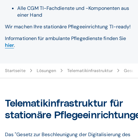
Alle CGM TI-Fachdienste und -Komponenten aus
einer Hand
Wir machen Ihre stationäre Pflegeeinrichtung TI-ready!
Informationen für ambulante Pflegedienste finden Sie
hier
.
Startseite
Lösungen
Telematikinfrastruktur
Gesund
Telematikinfrastruktur für
stationäre Pflegeeinrichtung
Das "Gesetz zur Beschleunigung der Digitalisierung des