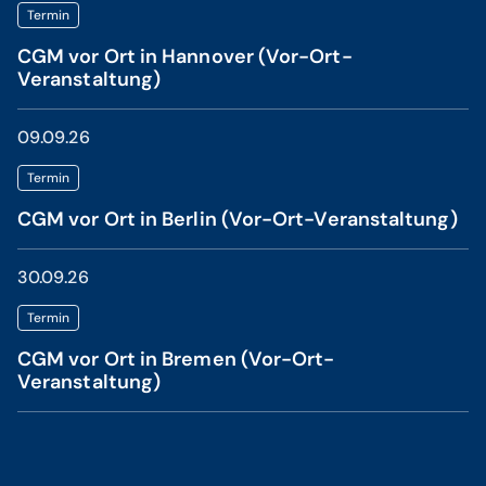
Termin
CGM vor Ort in Hannover (Vor-Ort-
Veranstaltung)
09.09.26
Termin
CGM vor Ort in Berlin (Vor-Ort-Veranstaltung)
30.09.26
Termin
CGM vor Ort in Bremen (Vor-Ort-
Veranstaltung)