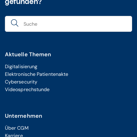
gefunden?
Aktuelle Themen
Digitalisierung
Elektronische Patientenakte
Cybersecurity
Videosprechstunde
Unternehmen
Über CGM
Karriere