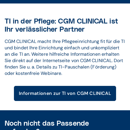
TI in der Pflege: CGM CLINICAL ist
Ihr verlässlicher Partner
CGM CLINICAL macht Ihre Pflegeeinrichtung fit für die TI
und bindet Ihre Einrichtung einfach und unkompliziert
an die TI an. Weitere hilfreiche Informationen erhalten
Sie direkt auf der Internetseite von CGM CLINICAL. Dort
finden Sie u. a. Details zu TI-Pauschalen (Förderung)
oder kostenfreie Webinare.
Informationen zur TI von CGM CLINICAL
Noch nicht das Passende