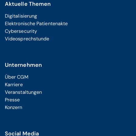
Aktuelle Themen
Digitalisierung
Elektronische Patientenakte
Cybersecurity
Videosprechstunde
Unternehmen
Über CGM
Karriere
Veranstaltungen
Presse
Konzern
Social Media