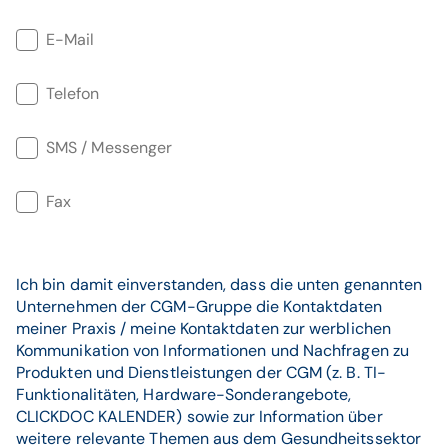
E-Mail
Telefon
SMS / Messenger
Fax
Ich bin damit einverstanden, dass die unten genannten
Unternehmen der CGM-Gruppe die Kontaktdaten
meiner Praxis / meine Kontaktdaten zur werblichen
Kommunikation von Informationen und Nachfragen zu
Produkten und Dienstleistungen der CGM (z. B. TI-
Funktionalitäten, Hardware-Sonderangebote,
CLICKDOC KALENDER) sowie zur Information über
weitere relevante Themen aus dem Gesundheitssektor