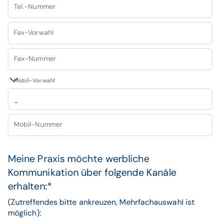
Tel.-Nummer
Fax-Vorwahl
Fax-Nummer
Mobil-Vorwahl
-
Mobil-Nummer
Meine Praxis möchte werbliche
Kommunikation über folgende Kanäle
erhalten:*
(Zutreffendes bitte ankreuzen, Mehrfachauswahl ist
möglich):