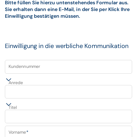
Bitte füllen Sie hierzu untenstehendes Formular aus.
Sie erhalten dann eine E-Mail, in der Sie per Klick Ihre
Einwilligung bestätigen müssen.
Einwilligung in die werbliche Kommunikation
Kundennummer
Anrede
Titel
Vorname
*