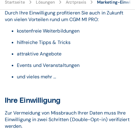
Startseite
Lösungen
Arztpraxis
Marketing-Einwill
Durch Ihre Einwilligung profitieren Sie auch in Zukunft
von vielen Vorteilen rund um CGM M1 PRO:
kostenfreie Weiterbildungen
hilfreiche Tipps & Tricks
attraktive Angebote
Events und Veranstaltungen
und vieles mehr ...
Ihre Einwilligung
Zur Vermeidung von Missbrauch Ihrer Daten muss Ihre
Einwilligung in zwei Schritten (Double-Opt-in) verifiziert
werden.