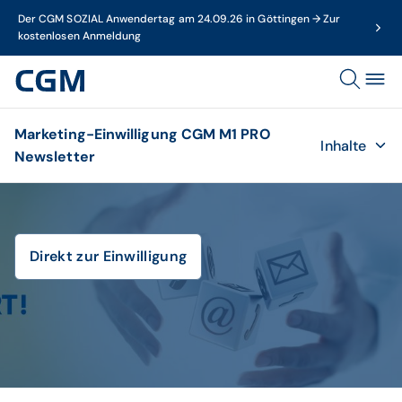
Der CGM SOZIAL Anwendertag am 24.09.26 in Göttingen → Zur
kostenlosen Anmeldung
Marketing-Einwilligung CGM M1 PRO
Inhalte
Newsletter
Direkt zur Einwilligung