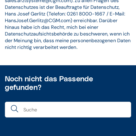
sales.arztsysteme@cgm.com). Zu allen Fragen des
Datenschutzes ist der Beauftragte für Datenschutz,
Hans Josef Gerlitz (Telefon: 0261 8000-1667 / E-Mail:
HansJosef.Gerlitz@CGM.com) erreichbar. Darüber
hinaus habe ich das Recht, mich bei einer
Datenschutzaufsichtsbehörde zu beschweren, wenn ich
der Meinung bin, dass meine personenbezogenen Daten
nicht richtig verarbeitet werden.
Noch nicht das Passende
gefunden?