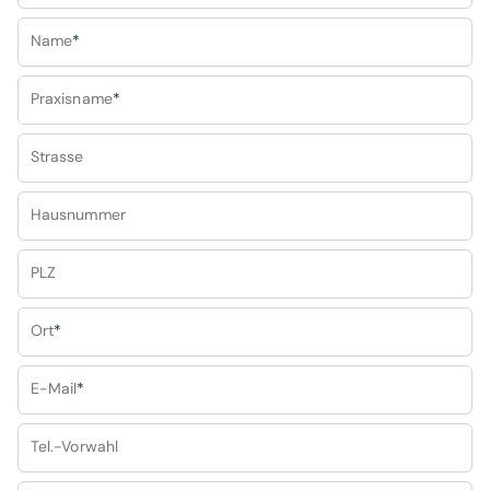
Name
*
Praxisname
*
Strasse
Hausnummer
PLZ
Ort
*
E-Mail
*
Tel.-Vorwahl